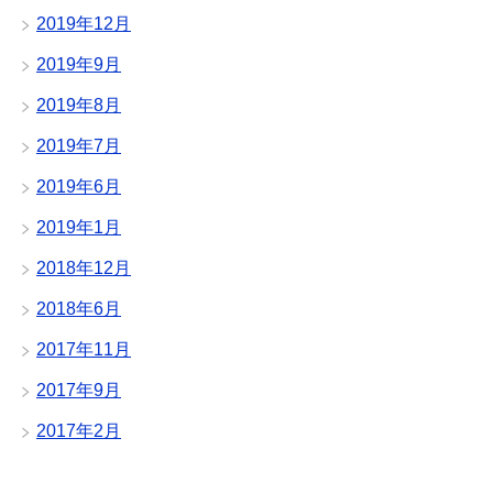
2019年12月
2019年9月
2019年8月
2019年7月
2019年6月
2019年1月
2018年12月
2018年6月
2017年11月
2017年9月
2017年2月