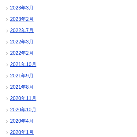
2023年3月
2023年2月
2022年7月
2022年3月
2022年2月
2021年10月
2021年9月
2021年8月
2020年11月
2020年10月
2020年4月
2020年1月