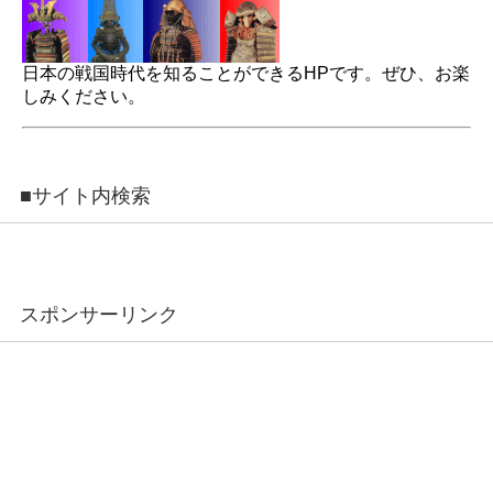
日本の戦国時代を知ることができるHPです。ぜひ、お楽
しみください。
■サイト内検索
スポンサーリンク