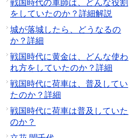
戦国時代の軍師は、どんな役割
をしていたのか？詳細解説
城が落城したら、どうなるの
か？詳細
戦国時代に黄金は、どんな使わ
れ方をしていたのか？詳細
戦国時代に荷車は、普及してい
たのか？詳細
戦国時代に荷車は普及していた
のか？
立花 誾千代