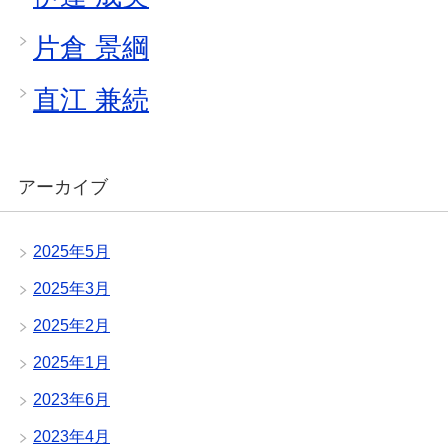
片倉 景綱
直江 兼続
アーカイブ
2025年5月
2025年3月
2025年2月
2025年1月
2023年6月
2023年4月