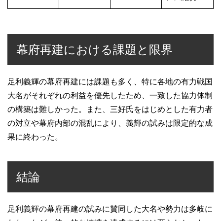
幕府再建における課題と限界
足利義輝の幕府再建には課題も多く、特に各地の有力戦国
大名がそれぞれの利益を優先したため、一致した協力体制
の構築は難しかった。また、三好氏をはじめとした有力者
の対立や幕府内部の混乱により、義輝の試みは限定的な成
果に終わった。
結論
足利義輝の幕府再建の試みに賛同した大名や勢力は多岐に