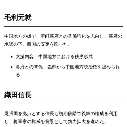
毛利元就
中国地方の雄で、室町幕府との関係強化を志向し、幕府の
承認の下、西国の安定を図った。
支援内容：中国地方における秩序形成
幕府との関係：義輝から中国地方統治権を認められ
る
織田信長
尾張国を拠点とする信長も初期段階で義輝の権威を利用
し、将軍家の権威を背景として勢力拡大を進めた。