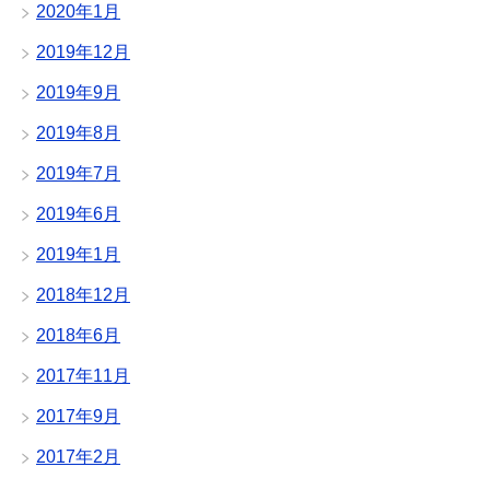
2020年1月
2019年12月
2019年9月
2019年8月
2019年7月
2019年6月
2019年1月
2018年12月
2018年6月
2017年11月
2017年9月
2017年2月