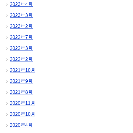
2023年4月
2023年3月
2023年2月
2022年7月
2022年3月
2022年2月
2021年10月
2021年9月
2021年8月
2020年11月
2020年10月
2020年4月