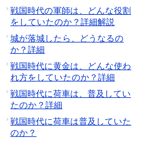
戦国時代の軍師は、どんな役割
をしていたのか？詳細解説
城が落城したら、どうなるの
か？詳細
戦国時代に黄金は、どんな使わ
れ方をしていたのか？詳細
戦国時代に荷車は、普及してい
たのか？詳細
戦国時代に荷車は普及していた
のか？