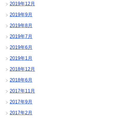
2019年12月
2019年9月
2019年8月
2019年7月
2019年6月
2019年1月
2018年12月
2018年6月
2017年11月
2017年9月
2017年2月