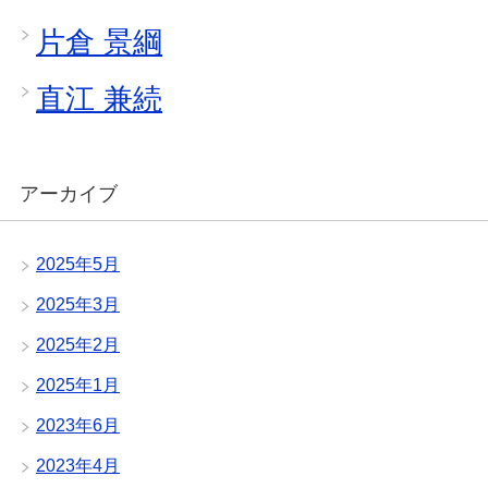
片倉 景綱
直江 兼続
アーカイブ
2025年5月
2025年3月
2025年2月
2025年1月
2023年6月
2023年4月