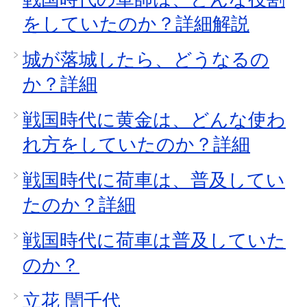
をしていたのか？詳細解説
城が落城したら、どうなるの
か？詳細
戦国時代に黄金は、どんな使わ
れ方をしていたのか？詳細
戦国時代に荷車は、普及してい
たのか？詳細
戦国時代に荷車は普及していた
のか？
立花 誾千代