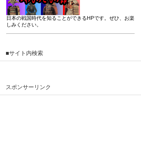
日本の戦国時代を知ることができるHPです。ぜひ、お楽
しみください。
■サイト内検索
スポンサーリンク