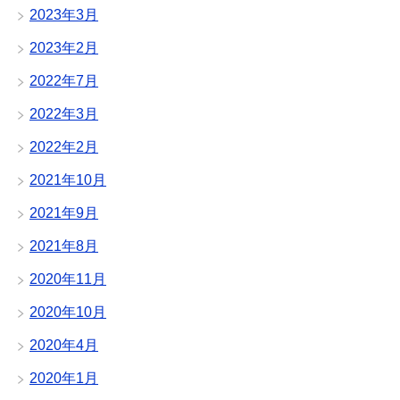
2023年3月
2023年2月
2022年7月
2022年3月
2022年2月
2021年10月
2021年9月
2021年8月
2020年11月
2020年10月
2020年4月
2020年1月