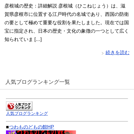
彦根城の歴史：詳細解説 彦根城（ひこねじょう）は、滋
賀県彦根市に位置する江戸時代の名城であり、西国の防衛
の要として極めて重要な役割を果たしました。現在では国
宝に指定され、日本の歴史・文化の象徴の一つとして広く
知られていま […]
続きを読む
人気ブログランキング一覧
人気ブログランキング
■
つわものどもの館HP