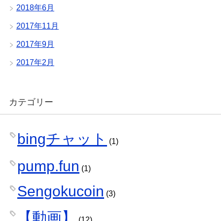
2018年6月
2017年11月
2017年9月
2017年2月
カテゴリー
bingチャット
(1)
pump.fun
(1)
Sengokucoin
(3)
【動画】
(12)