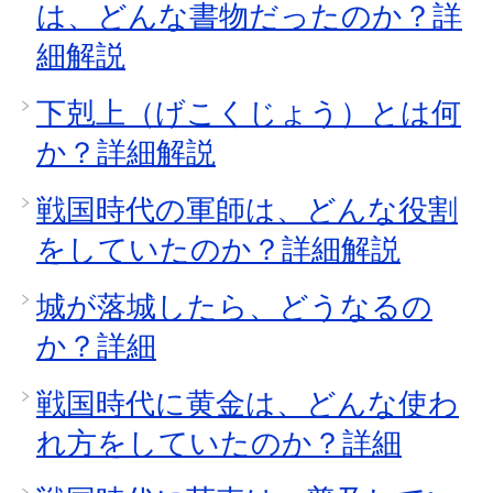
は、どんな書物だったのか？詳
細解説
下剋上（げこくじょう）とは何
か？詳細解説
戦国時代の軍師は、どんな役割
をしていたのか？詳細解説
城が落城したら、どうなるの
か？詳細
戦国時代に黄金は、どんな使わ
れ方をしていたのか？詳細