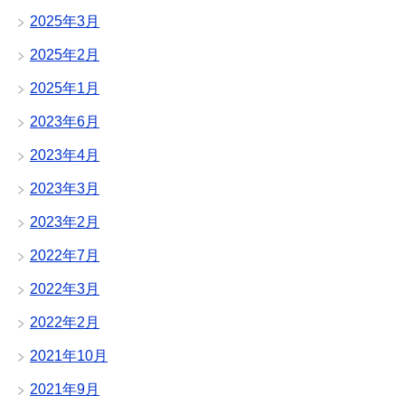
2025年3月
2025年2月
2025年1月
2023年6月
2023年4月
2023年3月
2023年2月
2022年7月
2022年3月
2022年2月
2021年10月
2021年9月