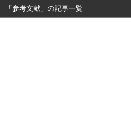
「参考文献」の記事一覧