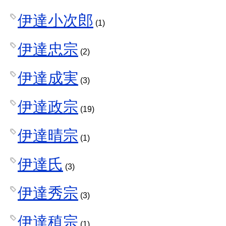
伊達小次郎
(1)
伊達忠宗
(2)
伊達成実
(3)
伊達政宗
(19)
伊達晴宗
(1)
伊達氏
(3)
伊達秀宗
(3)
伊達稙宗
(1)