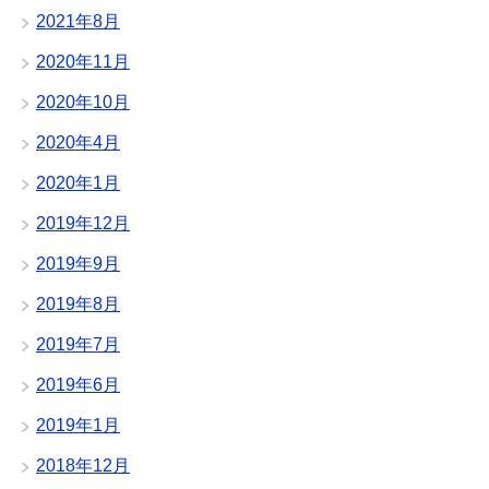
2021年8月
2020年11月
2020年10月
2020年4月
2020年1月
2019年12月
2019年9月
2019年8月
2019年7月
2019年6月
2019年1月
2018年12月