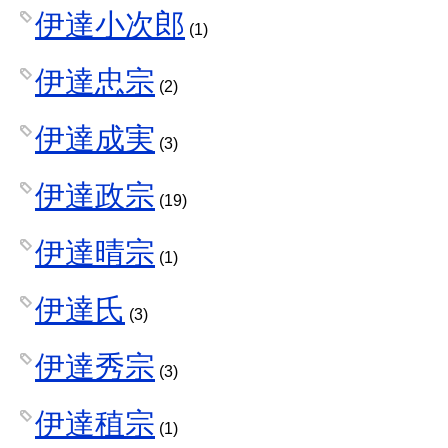
伊達小次郎
(1)
伊達忠宗
(2)
伊達成実
(3)
伊達政宗
(19)
伊達晴宗
(1)
伊達氏
(3)
伊達秀宗
(3)
伊達稙宗
(1)