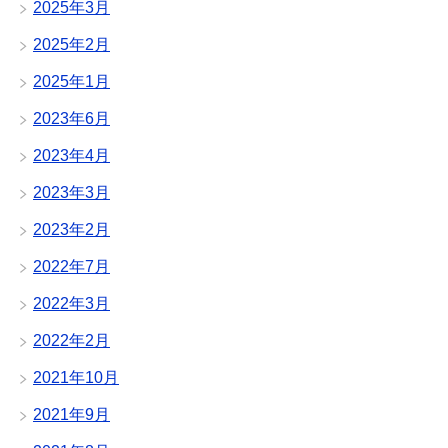
2025年3月
2025年2月
2025年1月
2023年6月
2023年4月
2023年3月
2023年2月
2022年7月
2022年3月
2022年2月
2021年10月
2021年9月