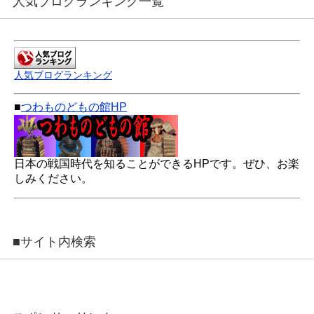
人気ブログランキング一覧
人気ブログランキング
■
つわものどもの館HP
日本の戦国時代を知ることができるHPです。ぜひ、お楽
しみください。
■サイト内検索