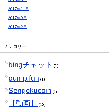
2017年11月
2017年9月
2017年2月
カテゴリー
bingチャット
(1)
pump.fun
(1)
Sengokucoin
(3)
【動画】
(12)