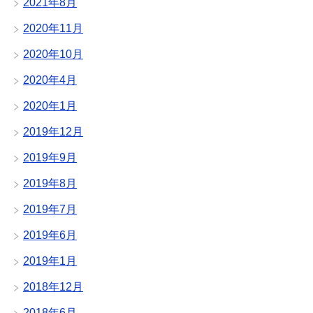
2021年8月
2020年11月
2020年10月
2020年4月
2020年1月
2019年12月
2019年9月
2019年8月
2019年7月
2019年6月
2019年1月
2018年12月
2018年6月