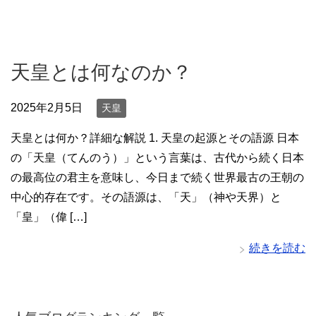
天皇とは何なのか？
2025年2月5日
天皇
天皇とは何か？詳細な解説 1. 天皇の起源とその語源 日本
の「天皇（てんのう）」という言葉は、古代から続く日本
の最高位の君主を意味し、今日まで続く世界最古の王朝の
中心的存在です。その語源は、「天」（神や天界）と
「皇」（偉 […]
続きを読む