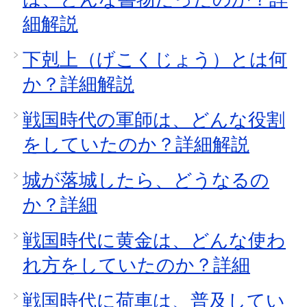
細解説
下剋上（げこくじょう）とは何
か？詳細解説
戦国時代の軍師は、どんな役割
をしていたのか？詳細解説
城が落城したら、どうなるの
か？詳細
戦国時代に黄金は、どんな使わ
れ方をしていたのか？詳細
戦国時代に荷車は、普及してい