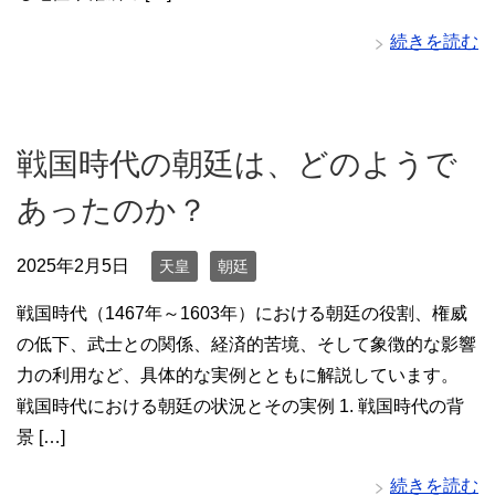
続きを読む
戦国時代の朝廷は、どのようで
あったのか？
2025年2月5日
天皇
朝廷
戦国時代（1467年～1603年）における朝廷の役割、権威
の低下、武士との関係、経済的苦境、そして象徴的な影響
力の利用など、具体的な実例とともに解説しています。
戦国時代における朝廷の状況とその実例 1. 戦国時代の背
景 […]
続きを読む