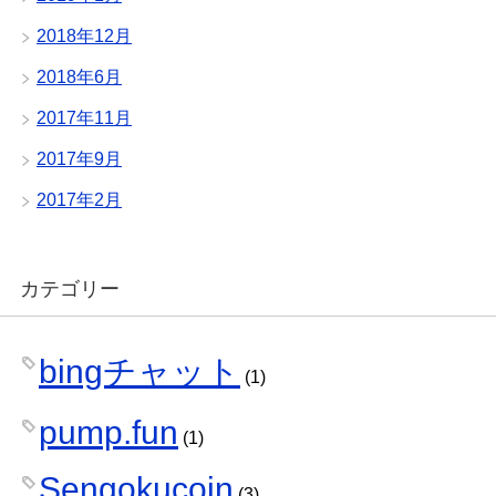
2018年12月
2018年6月
2017年11月
2017年9月
2017年2月
カテゴリー
bingチャット
(1)
pump.fun
(1)
Sengokucoin
(3)