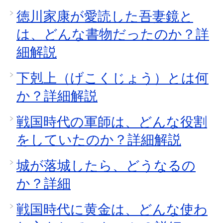
徳川家康が愛読した吾妻鏡と
は、どんな書物だったのか？詳
細解説
下剋上（げこくじょう）とは何
か？詳細解説
戦国時代の軍師は、どんな役割
をしていたのか？詳細解説
城が落城したら、どうなるの
か？詳細
戦国時代に黄金は、どんな使わ