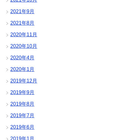
2021年9月
2021年8月
2020年11月
2020年10月
2020年4月
2020年1月
2019年12月
2019年9月
2019年8月
2019年7月
2019年6月
2019年1月