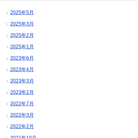
2025年5月
2025年3月
2025年2月
2025年1月
2023年6月
2023年4月
2023年3月
2023年2月
2022年7月
2022年3月
2022年2月
2021年10月