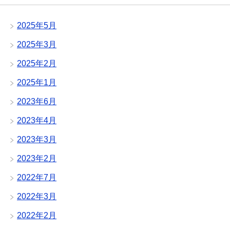
2025年5月
2025年3月
2025年2月
2025年1月
2023年6月
2023年4月
2023年3月
2023年2月
2022年7月
2022年3月
2022年2月