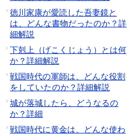
徳川家康が愛読した吾妻鏡と
は、どんな書物だったのか？詳
細解説
下剋上（げこくじょう）とは何
か？詳細解説
戦国時代の軍師は、どんな役割
をしていたのか？詳細解説
城が落城したら、どうなるの
か？詳細
戦国時代に黄金は、どんな使わ