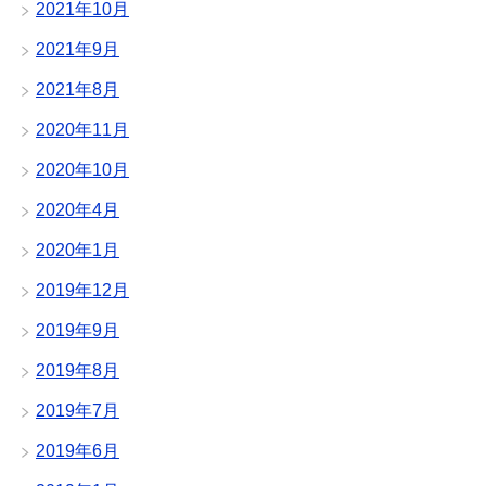
2021年10月
2021年9月
2021年8月
2020年11月
2020年10月
2020年4月
2020年1月
2019年12月
2019年9月
2019年8月
2019年7月
2019年6月