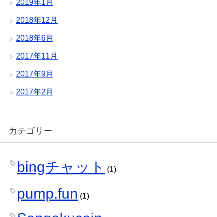
2019年1月
2018年12月
2018年6月
2017年11月
2017年9月
2017年2月
カテゴリー
bingチャット
(1)
pump.fun
(1)