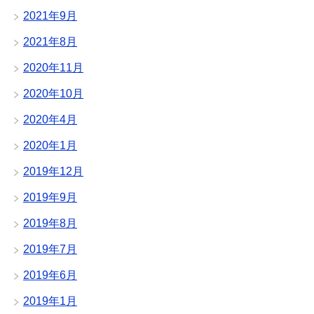
2021年9月
2021年8月
2020年11月
2020年10月
2020年4月
2020年1月
2019年12月
2019年9月
2019年8月
2019年7月
2019年6月
2019年1月