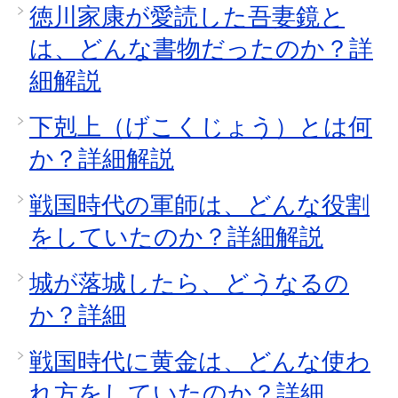
徳川家康が愛読した吾妻鏡と
は、どんな書物だったのか？詳
細解説
下剋上（げこくじょう）とは何
か？詳細解説
戦国時代の軍師は、どんな役割
をしていたのか？詳細解説
城が落城したら、どうなるの
か？詳細
戦国時代に黄金は、どんな使わ
れ方をしていたのか？詳細