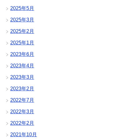
2025年5月
2025年3月
2025年2月
2025年1月
2023年6月
2023年4月
2023年3月
2023年2月
2022年7月
2022年3月
2022年2月
2021年10月