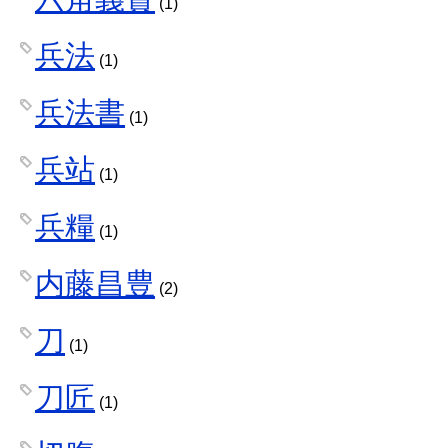
(1)
兵法
(1)
兵法書
(1)
兵站
(1)
兵糧
(1)
内藤昌豊
(2)
刀
(1)
刀匠
(1)