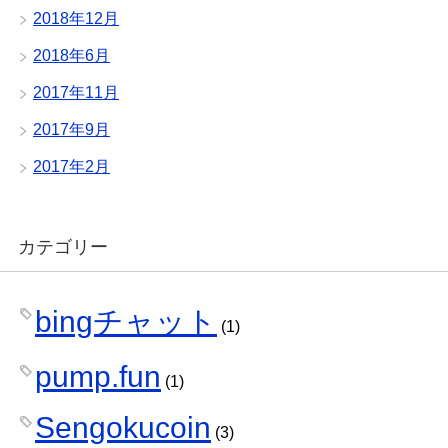
2018年12月
2018年6月
2017年11月
2017年9月
2017年2月
カテゴリー
bingチャット
(1)
pump.fun
(1)
Sengokucoin
(3)