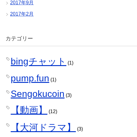
2017年9月
2017年2月
カテゴリー
bingチャット
(1)
pump.fun
(1)
Sengokucoin
(3)
【動画】
(12)
【大河ドラマ】
(3)