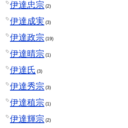
伊達忠宗
(2)
伊達成実
(3)
伊達政宗
(19)
伊達晴宗
(1)
伊達氏
(3)
伊達秀宗
(3)
伊達稙宗
(1)
伊達輝宗
(2)