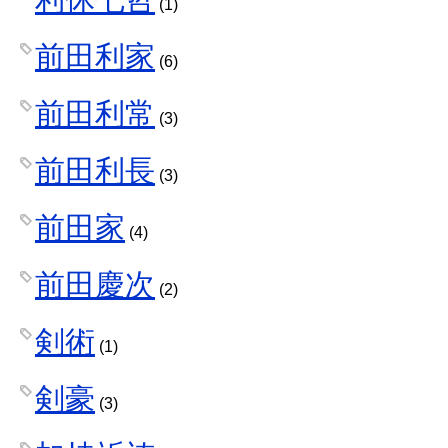
(1)
前田利家
(6)
前田利常
(3)
前田利長
(3)
前田家
(4)
前田慶次
(2)
剣術
(1)
剣豪
(3)