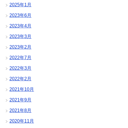
2025年1月
2023年6月
2023年4月
2023年3月
2023年2月
2022年7月
2022年3月
2022年2月
2021年10月
2021年9月
2021年8月
2020年11月