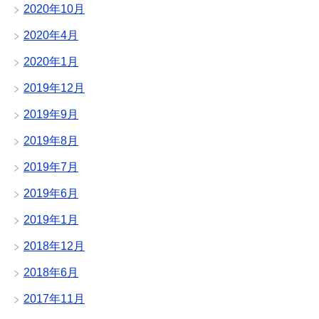
2020年10月
2020年4月
2020年1月
2019年12月
2019年9月
2019年8月
2019年7月
2019年6月
2019年1月
2018年12月
2018年6月
2017年11月