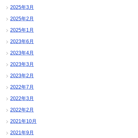
2025年3月
2025年2月
2025年1月
2023年6月
2023年4月
2023年3月
2023年2月
2022年7月
2022年3月
2022年2月
2021年10月
2021年9月