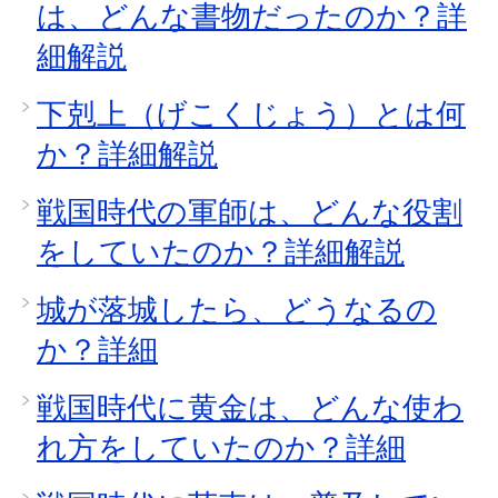
は、どんな書物だったのか？詳
細解説
下剋上（げこくじょう）とは何
か？詳細解説
戦国時代の軍師は、どんな役割
をしていたのか？詳細解説
城が落城したら、どうなるの
か？詳細
戦国時代に黄金は、どんな使わ
れ方をしていたのか？詳細