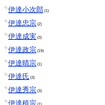
伊達小次郎
(1)
伊達忠宗
(2)
伊達成実
(3)
伊達政宗
(19)
伊達晴宗
(1)
伊達氏
(3)
伊達秀宗
(3)
伊達稙宗
(1)