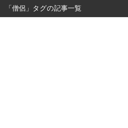
「僧侶」タグの記事一覧