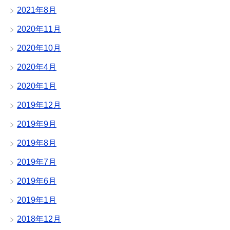
2021年8月
2020年11月
2020年10月
2020年4月
2020年1月
2019年12月
2019年9月
2019年8月
2019年7月
2019年6月
2019年1月
2018年12月