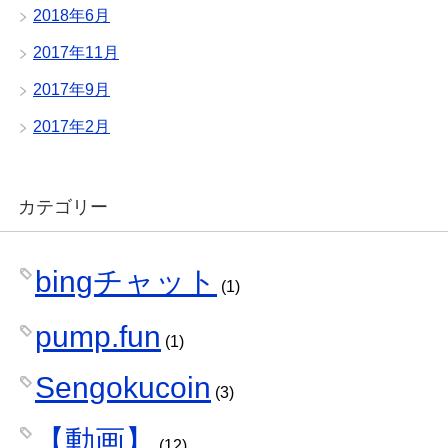
2018年6月
2017年11月
2017年9月
2017年2月
カテゴリー
bingチャット
(1)
pump.fun
(1)
Sengokucoin
(3)
【動画】
(12)