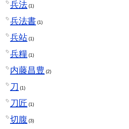
兵法
(1)
兵法書
(1)
兵站
(1)
兵糧
(1)
内藤昌豊
(2)
刀
(1)
刀匠
(1)
切腹
(3)