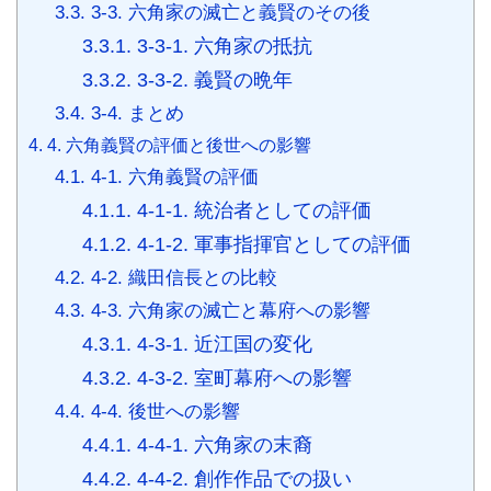
3.3.
3-3. 六角家の滅亡と義賢のその後
3.3.1.
3-3-1. 六角家の抵抗
3.3.2.
3-3-2. 義賢の晩年
3.4.
3-4. まとめ
4.
4. 六角義賢の評価と後世への影響
4.1.
4-1. 六角義賢の評価
4.1.1.
4-1-1. 統治者としての評価
4.1.2.
4-1-2. 軍事指揮官としての評価
4.2.
4-2. 織田信長との比較
4.3.
4-3. 六角家の滅亡と幕府への影響
4.3.1.
4-3-1. 近江国の変化
4.3.2.
4-3-2. 室町幕府への影響
4.4.
4-4. 後世への影響
4.4.1.
4-4-1. 六角家の末裔
4.4.2.
4-4-2. 創作作品での扱い