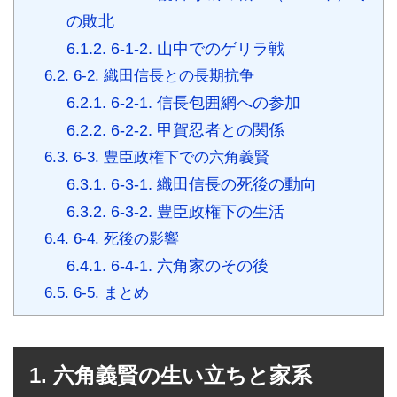
の敗北
6.1.2.
6-1-2. 山中でのゲリラ戦
6.2.
6-2. 織田信長との長期抗争
6.2.1.
6-2-1. 信長包囲網への参加
6.2.2.
6-2-2. 甲賀忍者との関係
6.3.
6-3. 豊臣政権下での六角義賢
6.3.1.
6-3-1. 織田信長の死後の動向
6.3.2.
6-3-2. 豊臣政権下の生活
6.4.
6-4. 死後の影響
6.4.1.
6-4-1. 六角家のその後
6.5.
6-5. まとめ
1. 六角義賢の生い立ちと家系