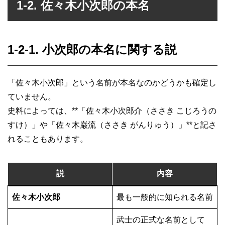
1-2. 佐々木小次郎の本名
1-2-1. 小次郎の本名に関する説
「佐々木小次郎」という名前が本名なのかどうかも確定し
ていません。
史料によっては、**「佐々木小次郎介（ささき こじろうの
すけ）」や「佐々木巌流（ささき がんりゅう）」**と記さ
れることもあります。
説
内容
佐々木小次郎
最も一般的に知られる名前
武士の正式な名前として