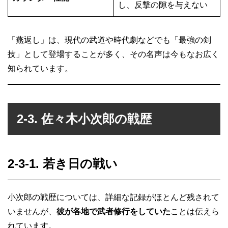
し、反撃の隙を与えない
「燕返し」は、現代の武道や時代劇などでも「最強の剣
技」として登場することが多く、その名声は今もなお広く
知られています。
2-3. 佐々木小次郎の戦歴
2-3-1. 若き日の戦い
小次郎の戦歴については、詳細な記録がほとんど残されて
いませんが、
彼が各地で武者修行をしていた
ことは伝えら
れています。