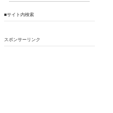
■サイト内検索
スポンサーリンク