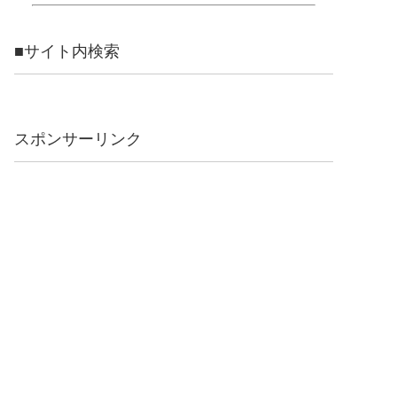
■サイト内検索
スポンサーリンク