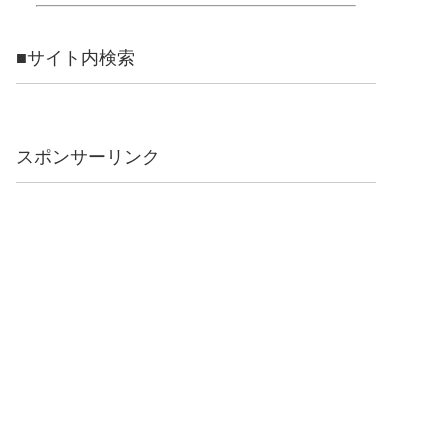
■サイト内検索
スポンサーリンク