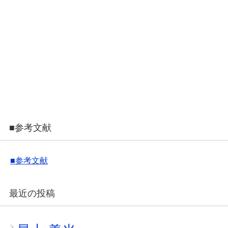
■参考文献
■参考文献
最近の投稿