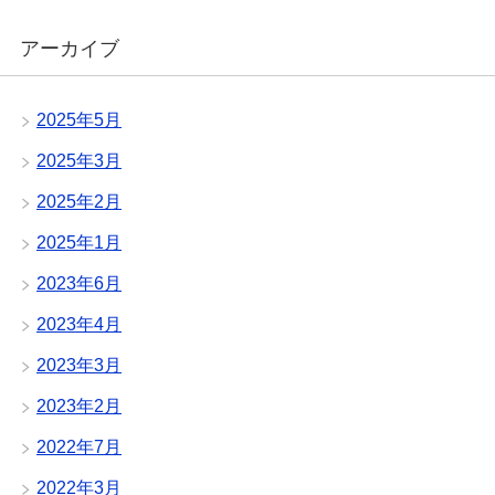
アーカイブ
2025年5月
2025年3月
2025年2月
2025年1月
2023年6月
2023年4月
2023年3月
2023年2月
2022年7月
2022年3月