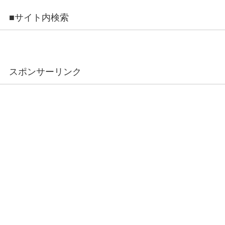
■サイト内検索
スポンサーリンク