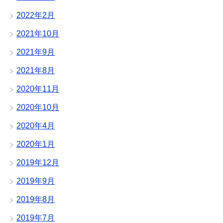
2022年2月
2021年10月
2021年9月
2021年8月
2020年11月
2020年10月
2020年4月
2020年1月
2019年12月
2019年9月
2019年8月
2019年7月