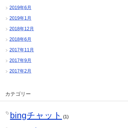
2019年6月
2019年1月
2018年12月
2018年6月
2017年11月
2017年9月
2017年2月
カテゴリー
bingチャット
(1)