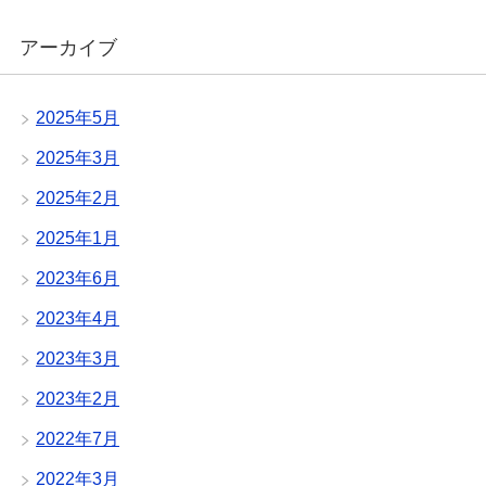
アーカイブ
2025年5月
2025年3月
2025年2月
2025年1月
2023年6月
2023年4月
2023年3月
2023年2月
2022年7月
2022年3月