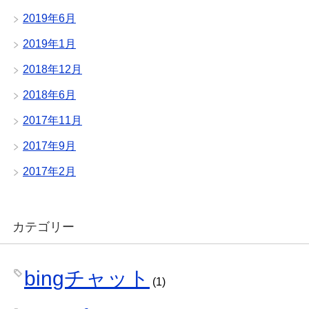
2019年6月
2019年1月
2018年12月
2018年6月
2017年11月
2017年9月
2017年2月
カテゴリー
bingチャット
(1)