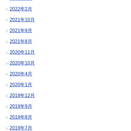
2022年2月
2021年10月
2021年9月
2021年8月
2020年11月
2020年10月
2020年4月
2020年1月
2019年12月
2019年9月
2019年8月
2019年7月