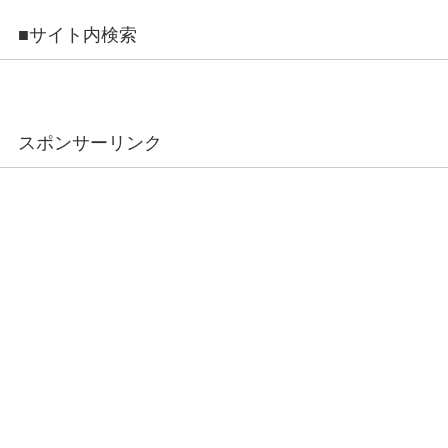
■サイト内検索
スポンサーリンク