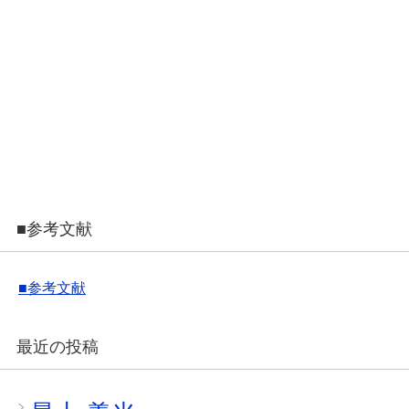
■参考文献
■参考文献
最近の投稿