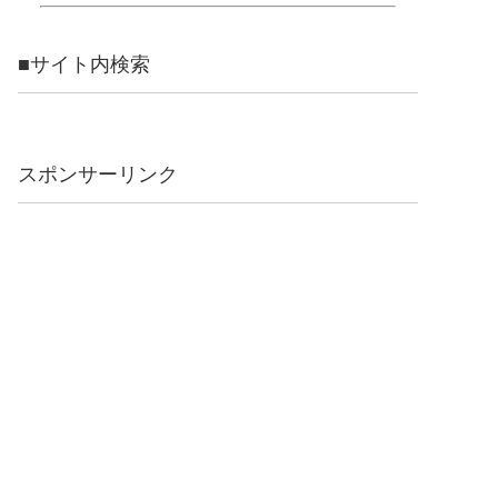
■サイト内検索
スポンサーリンク