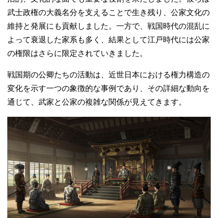
武士政権の大義名分を支えることで生き残り、公家文化の
維持と発展にも貢献しました。一方で、戦国時代の混乱に
よって衰退した家系も多く、結果として江戸時代には公家
の権限はさらに限定されていきました。
戦国期の公卿たちの活動は、近世日本における権力構造の
変化を示す一つの象徴的な事例であり、その詳細な動向を
通じて、武家と公家の複雑な関係が見えてきます。