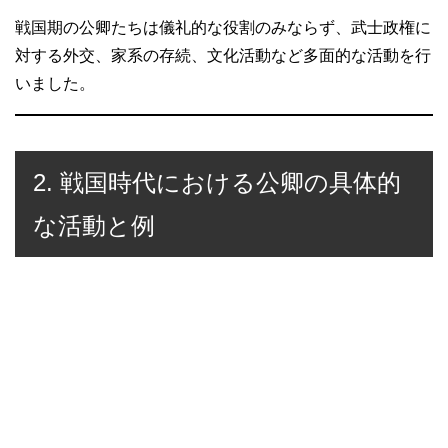
戦国期の公卿たちは儀礼的な役割のみならず、武士政権に
対する外交、家系の存続、文化活動など多面的な活動を行
いました。
2. 戦国時代における公卿の具体的
な活動と例