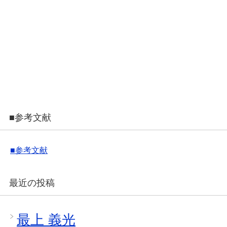
■参考文献
■参考文献
最近の投稿
最上 義光