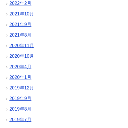
2022年2月
2021年10月
2021年9月
2021年8月
2020年11月
2020年10月
2020年4月
2020年1月
2019年12月
2019年9月
2019年8月
2019年7月