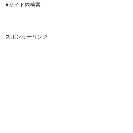
■サイト内検索
スポンサーリンク