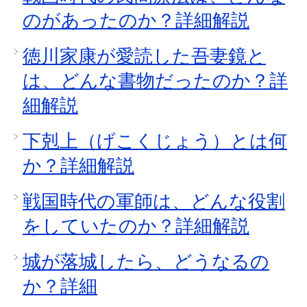
のがあったのか？詳細解説
徳川家康が愛読した吾妻鏡と
は、どんな書物だったのか？詳
細解説
下剋上（げこくじょう）とは何
か？詳細解説
戦国時代の軍師は、どんな役割
をしていたのか？詳細解説
城が落城したら、どうなるの
か？詳細