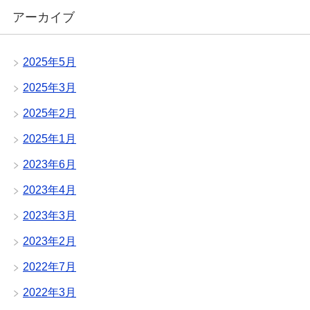
アーカイブ
2025年5月
2025年3月
2025年2月
2025年1月
2023年6月
2023年4月
2023年3月
2023年2月
2022年7月
2022年3月