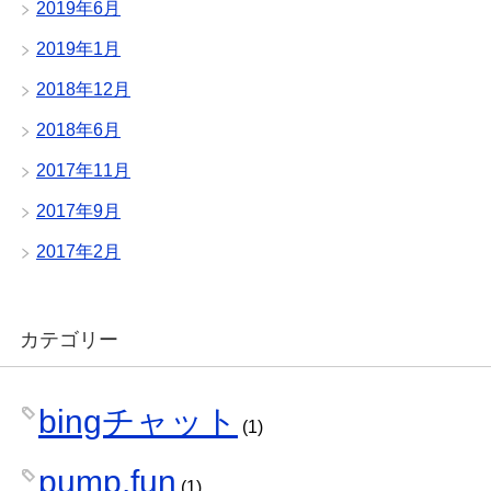
2019年6月
2019年1月
2018年12月
2018年6月
2017年11月
2017年9月
2017年2月
カテゴリー
bingチャット
(1)
pump.fun
(1)