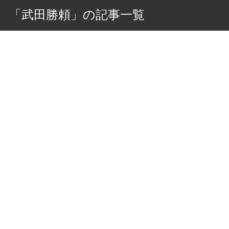
「武田勝頼」の記事一覧