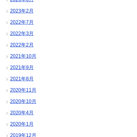
2023年2月
2022年7月
2022年3月
2022年2月
2021年10月
2021年9月
2021年8月
2020年11月
2020年10月
2020年4月
2020年1月
2019年12月