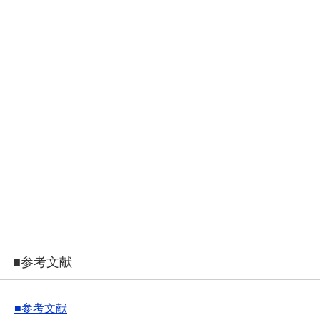
■参考文献
■参考文献