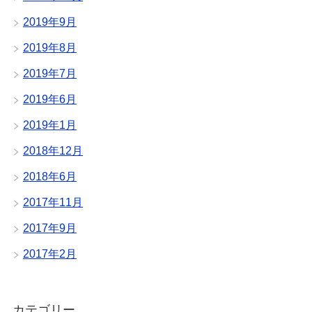
2019年9月
2019年8月
2019年7月
2019年6月
2019年1月
2018年12月
2018年6月
2017年11月
2017年9月
2017年2月
カテゴリー