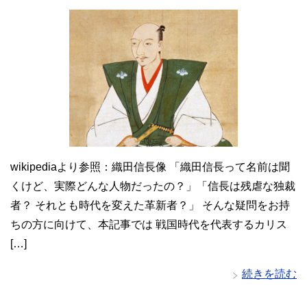
wikipediaより参照：織田信長像 「織田信長って名前は聞
くけど、実際どんな人物だったの？」「信長は残虐な独裁
者？ それとも時代を変えた革新者？」 そんな疑問をお持
ちの方に向けて、本記事では 戦国時代を代表するカリス
[…]
続きを読む