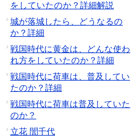
をしていたのか？詳細解説
城が落城したら、どうなるの
か？詳細
戦国時代に黄金は、どんな使わ
れ方をしていたのか？詳細
戦国時代に荷車は、普及してい
たのか？詳細
戦国時代に荷車は普及していた
のか？
立花 誾千代