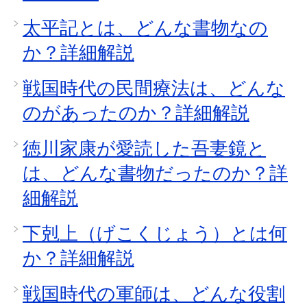
太平記とは、どんな書物なの
か？詳細解説
戦国時代の民間療法は、どんな
のがあったのか？詳細解説
徳川家康が愛読した吾妻鏡と
は、どんな書物だったのか？詳
細解説
下剋上（げこくじょう）とは何
か？詳細解説
戦国時代の軍師は、どんな役割