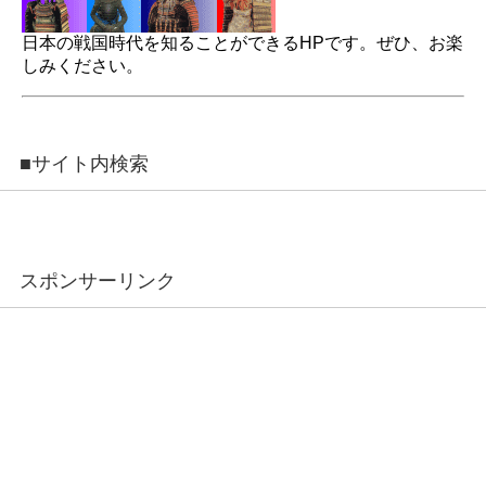
日本の戦国時代を知ることができるHPです。ぜひ、お楽
しみください。
■サイト内検索
スポンサーリンク