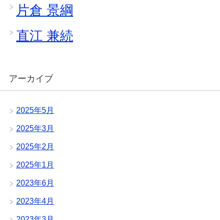
片倉 景綱
直江 兼続
アーカイブ
2025年5月
2025年3月
2025年2月
2025年1月
2023年6月
2023年4月
2023年3月