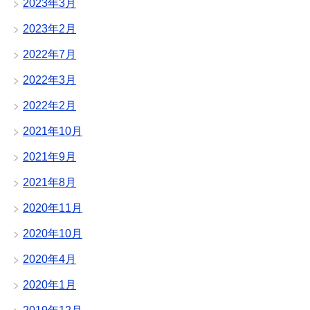
2023年3月
2023年2月
2022年7月
2022年3月
2022年2月
2021年10月
2021年9月
2021年8月
2020年11月
2020年10月
2020年4月
2020年1月