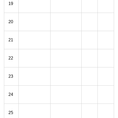
19
20
21
22
23
24
25