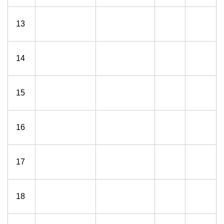
13
14
15
16
17
18