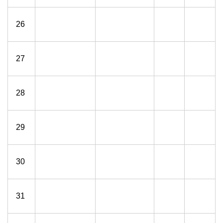
26
27
28
29
30
31