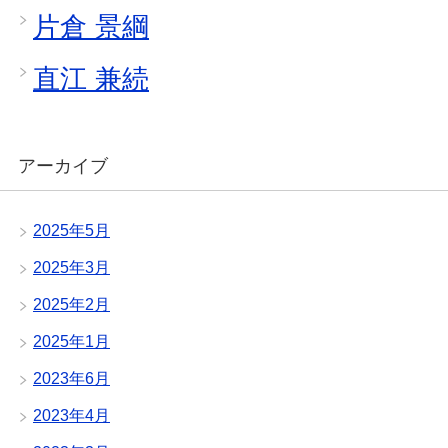
片倉 景綱
直江 兼続
アーカイブ
2025年5月
2025年3月
2025年2月
2025年1月
2023年6月
2023年4月