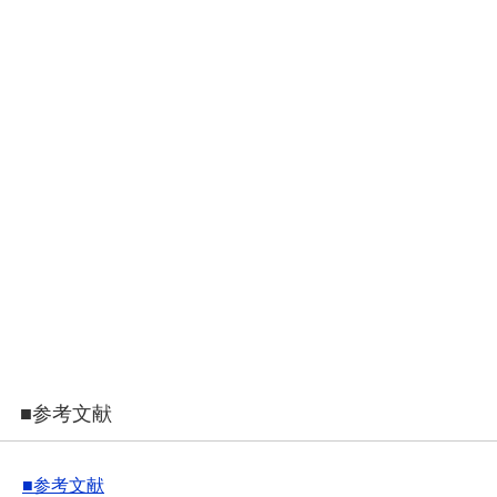
■参考文献
■参考文献