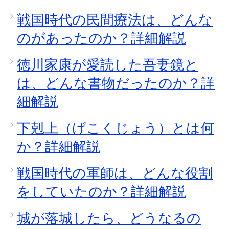
戦国時代の民間療法は、どんな
のがあったのか？詳細解説
徳川家康が愛読した吾妻鏡と
は、どんな書物だったのか？詳
細解説
下剋上（げこくじょう）とは何
か？詳細解説
戦国時代の軍師は、どんな役割
をしていたのか？詳細解説
城が落城したら、どうなるの