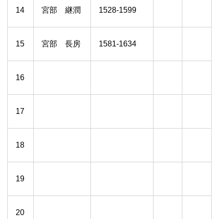
14
宮部 継潤
1528-1599
15
宮部 長房
1581-1634
16
17
18
19
20