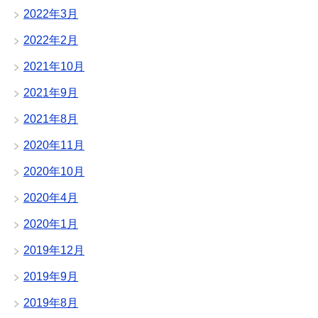
2022年3月
2022年2月
2021年10月
2021年9月
2021年8月
2020年11月
2020年10月
2020年4月
2020年1月
2019年12月
2019年9月
2019年8月