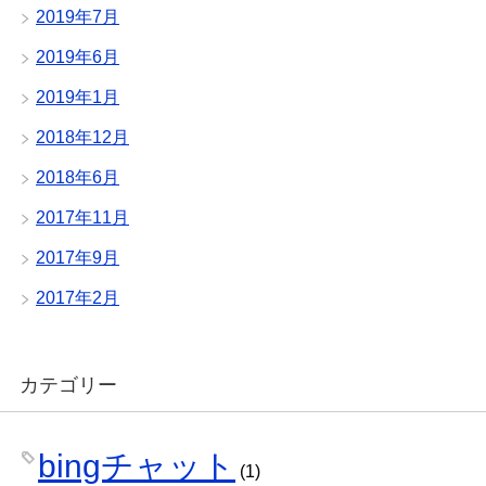
2019年7月
2019年6月
2019年1月
2018年12月
2018年6月
2017年11月
2017年9月
2017年2月
カテゴリー
bingチャット
(1)