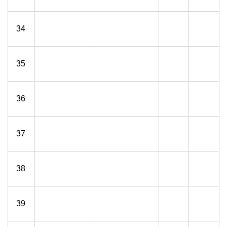
34
35
36
37
38
39