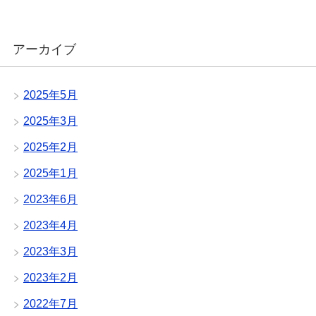
アーカイブ
2025年5月
2025年3月
2025年2月
2025年1月
2023年6月
2023年4月
2023年3月
2023年2月
2022年7月