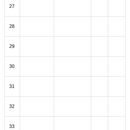
27
28
29
30
31
32
33