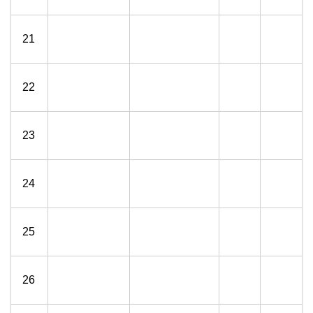
21
22
23
24
25
26