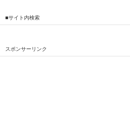
■サイト内検索
スポンサーリンク