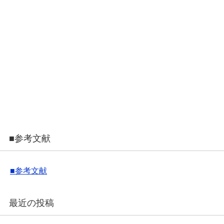
■参考文献
■参考文献
最近の投稿