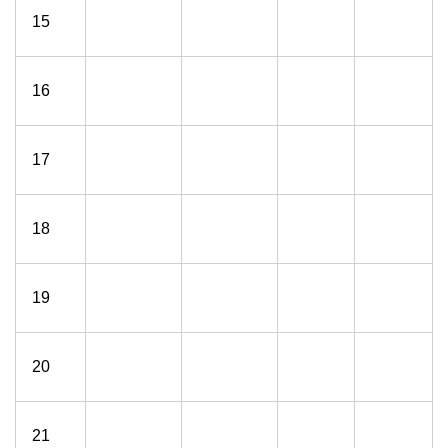
15
16
17
18
19
20
21