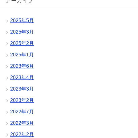
アーカイブ
2025年5月
2025年3月
2025年2月
2025年1月
2023年6月
2023年4月
2023年3月
2023年2月
2022年7月
2022年3月
2022年2月