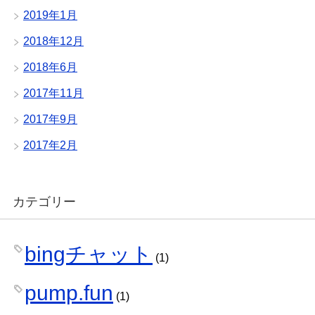
2019年1月
2018年12月
2018年6月
2017年11月
2017年9月
2017年2月
カテゴリー
bingチャット
(1)
pump.fun
(1)