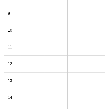
9
10
11
12
13
14