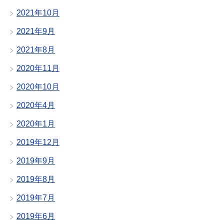
2021年10月
2021年9月
2021年8月
2020年11月
2020年10月
2020年4月
2020年1月
2019年12月
2019年9月
2019年8月
2019年7月
2019年6月