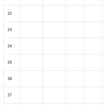
22
23
24
25
26
27