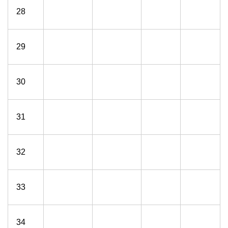
28
29
30
31
32
33
34