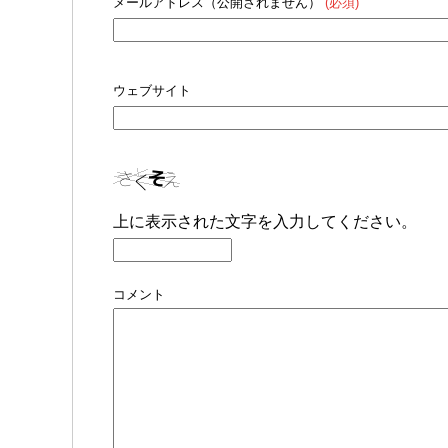
メールアドレス（公開されません）
(必須)
ウェブサイト
上に表示された文字を入力してください。
コメント