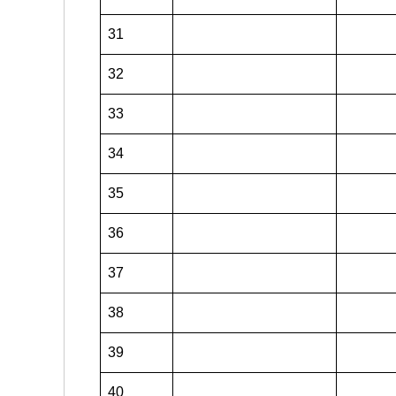
31
32
33
34
35
36
37
38
39
40