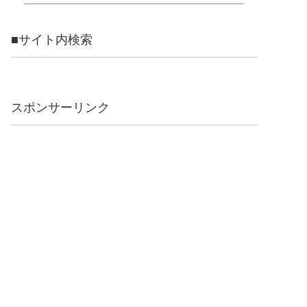
■サイト内検索
スポンサーリンク