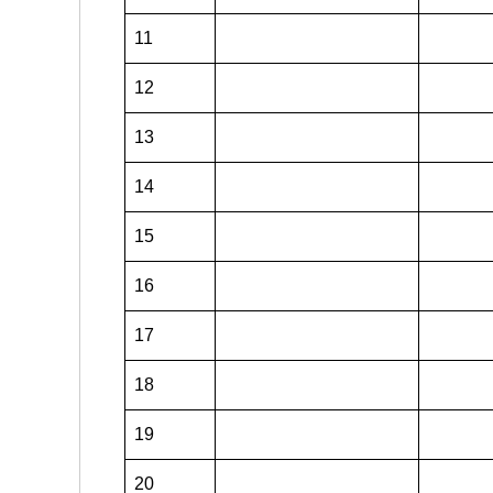
11
12
13
14
15
16
17
18
19
20