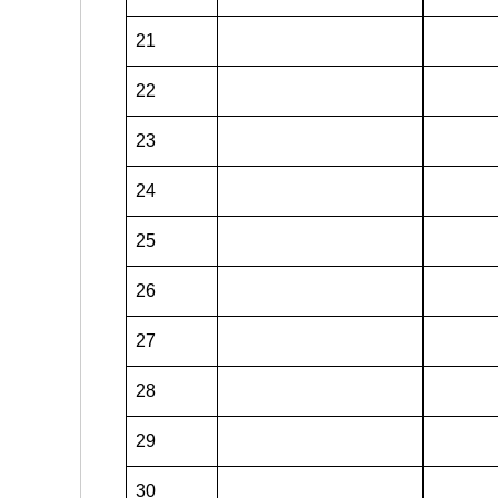
21
22
23
24
25
26
27
28
29
30