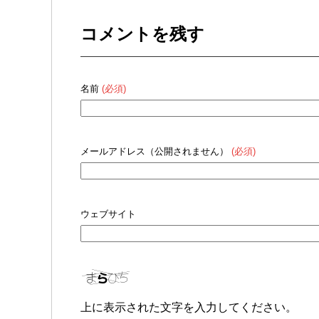
コメントを残す
名前
(必須)
メールアドレス（公開されません）
(必須)
ウェブサイト
上に表示された文字を入力してください。