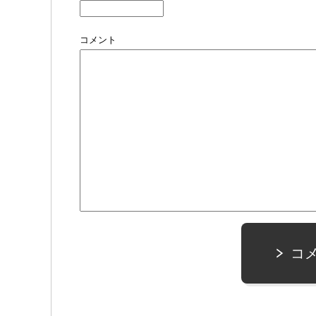
コメント
コ