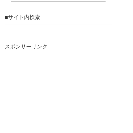
■サイト内検索
スポンサーリンク