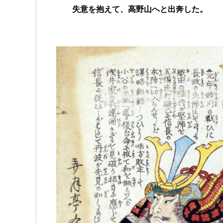
失意を抱えて、高野山へと出奔した。