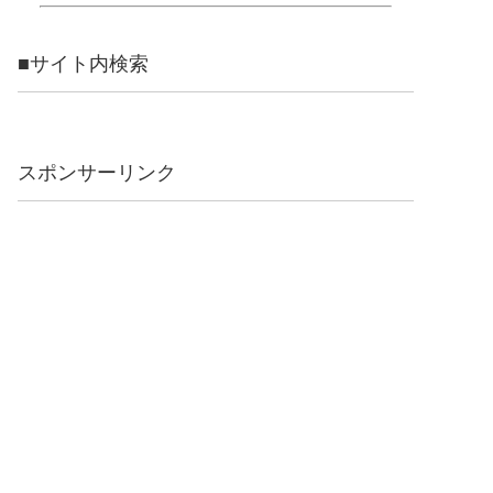
■サイト内検索
スポンサーリンク