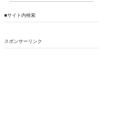
■サイト内検索
スポンサーリンク