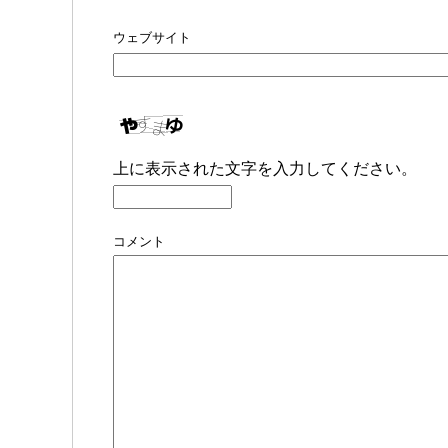
ウェブサイト
上に表示された文字を入力してください。
コメント