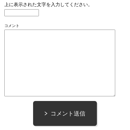
上に表示された文字を入力してください。
コメント
コメント送信