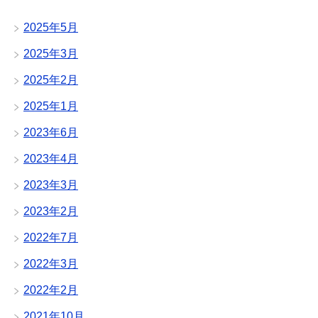
2025年5月
2025年3月
2025年2月
2025年1月
2023年6月
2023年4月
2023年3月
2023年2月
2022年7月
2022年3月
2022年2月
2021年10月