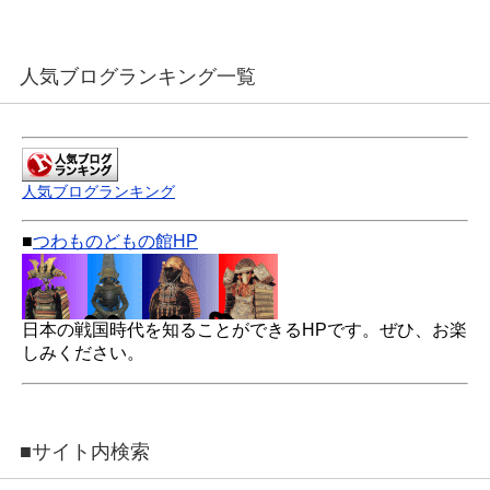
人気ブログランキング一覧
人気ブログランキング
■
つわものどもの館HP
日本の戦国時代を知ることができるHPです。ぜひ、お楽
しみください。
■サイト内検索