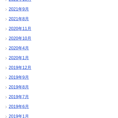
2021年9月
2021年8月
2020年11月
2020年10月
2020年4月
2020年1月
2019年12月
2019年9月
2019年8月
2019年7月
2019年6月
2019年1月