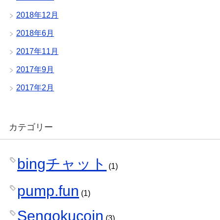
2018年12月
2018年6月
2017年11月
2017年9月
2017年2月
カテゴリー
bingチャット
(1)
pump.fun
(1)
Sengokucoin
(3)