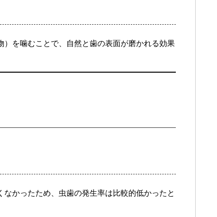
物）を噛むことで、自然と歯の表面が磨かれる効果
くなかったため、虫歯の発生率は比較的低かったと