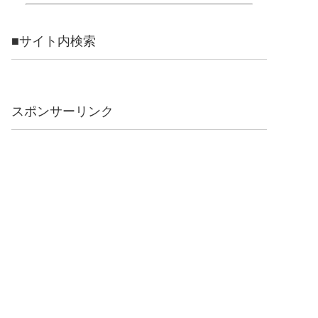
■サイト内検索
スポンサーリンク