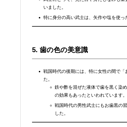
いました。
特に身分の高い武士は、矢作や塩を使っ
5. 歯の色の美意識
戦国時代の後期には、特に女性の間で「
た。
鉄や酢を混ぜた液体で歯を黒く染
の効果もあったといわれています
戦国時代の男性武士にもお歯黒の
した。