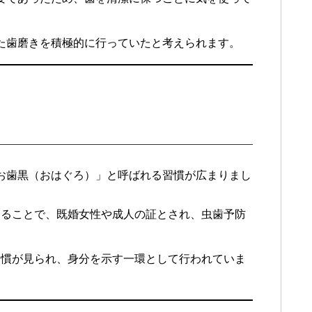
た歯磨きを積極的に行っていたと考えられます。
お歯黒（おはぐろ）」と呼ばれる習慣が広まりまし
めることで、既婚女性や成人の証とされ、虫歯予防
。
習慣が見られ、身分を示す一環として行われていま