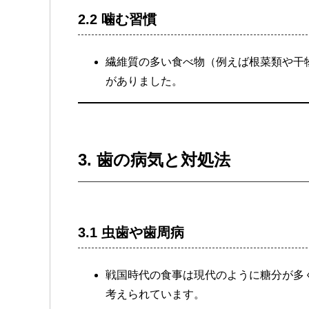
2.2 噛む習慣
繊維質の多い食べ物（例えば根菜類や干
がありました。
3. 歯の病気と対処法
3.1 虫歯や歯周病
戦国時代の食事は現代のように糖分が多
考えられています。