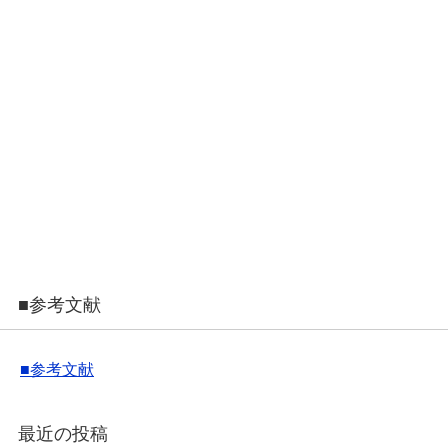
■参考文献
■参考文献
最近の投稿