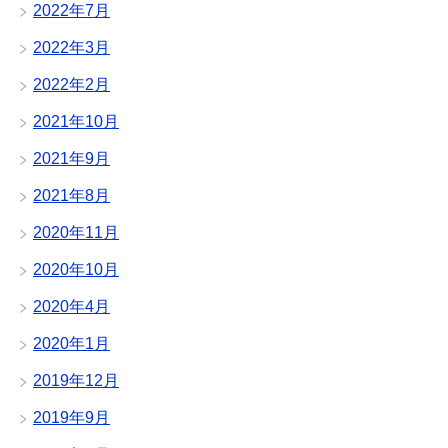
2022年7月
2022年3月
2022年2月
2021年10月
2021年9月
2021年8月
2020年11月
2020年10月
2020年4月
2020年1月
2019年12月
2019年9月