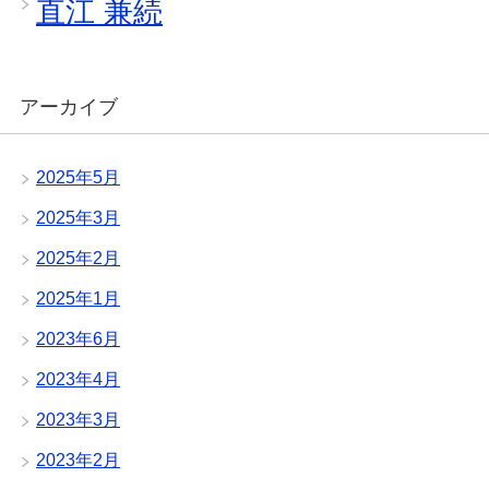
直江 兼続
アーカイブ
2025年5月
2025年3月
2025年2月
2025年1月
2023年6月
2023年4月
2023年3月
2023年2月