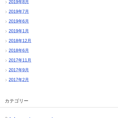
2019年8月
2019年7月
2019年6月
2019年1月
2018年12月
2018年6月
2017年11月
2017年9月
2017年2月
カテゴリー