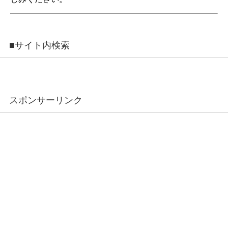
■サイト内検索
スポンサーリンク