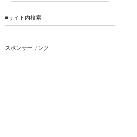
■サイト内検索
スポンサーリンク