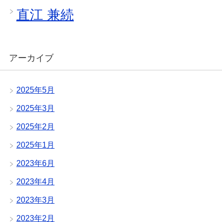
直江 兼続
アーカイブ
2025年5月
2025年3月
2025年2月
2025年1月
2023年6月
2023年4月
2023年3月
2023年2月