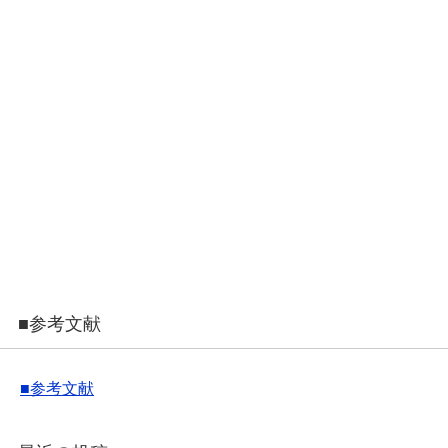
■参考文献
■参考文献