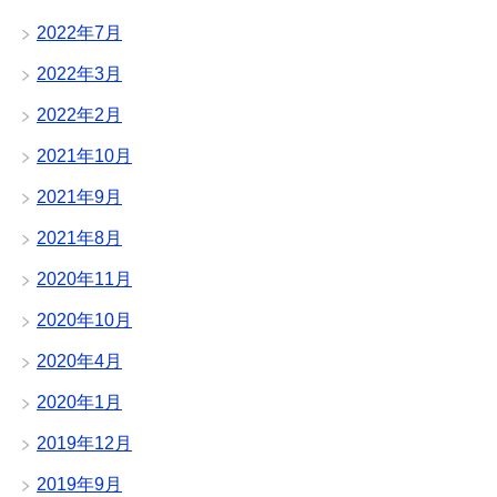
2022年7月
2022年3月
2022年2月
2021年10月
2021年9月
2021年8月
2020年11月
2020年10月
2020年4月
2020年1月
2019年12月
2019年9月