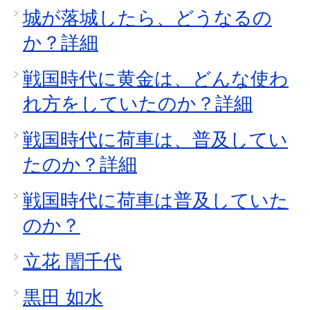
城が落城したら、どうなるの
か？詳細
戦国時代に黄金は、どんな使わ
れ方をしていたのか？詳細
戦国時代に荷車は、普及してい
たのか？詳細
戦国時代に荷車は普及していた
のか？
立花 誾千代
黒田 如水