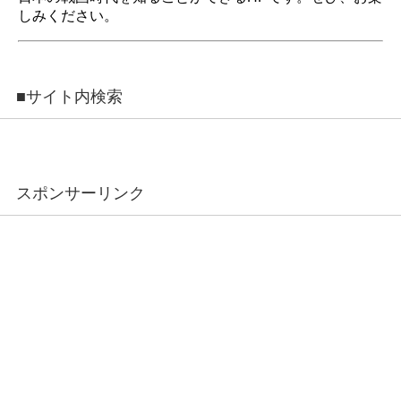
しみください。
■サイト内検索
スポンサーリンク