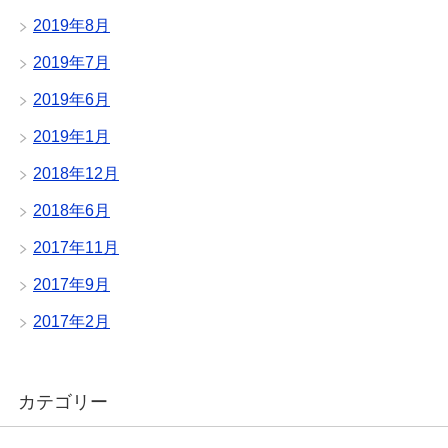
2019年8月
2019年7月
2019年6月
2019年1月
2018年12月
2018年6月
2017年11月
2017年9月
2017年2月
カテゴリー