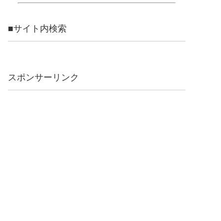
■サイト内検索
スポンサーリンク