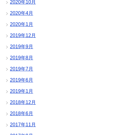
2020年10月
2020年4月
2020年1月
2019年12月
2019年9月
2019年8月
2019年7月
2019年6月
2019年1月
2018年12月
2018年6月
2017年11月