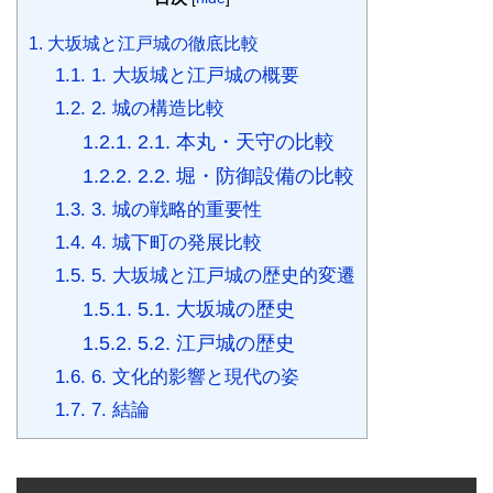
1.
大坂城と江戸城の徹底比較
1.1.
1. 大坂城と江戸城の概要
1.2.
2. 城の構造比較
1.2.1.
2.1. 本丸・天守の比較
1.2.2.
2.2. 堀・防御設備の比較
1.3.
3. 城の戦略的重要性
1.4.
4. 城下町の発展比較
1.5.
5. 大坂城と江戸城の歴史的変遷
1.5.1.
5.1. 大坂城の歴史
1.5.2.
5.2. 江戸城の歴史
1.6.
6. 文化的影響と現代の姿
1.7.
7. 結論