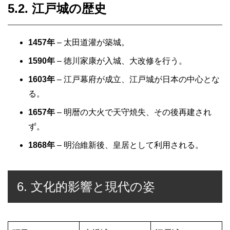
5.2. 江戸城の歴史
1457年
– 太田道灌が築城。
1590年
– 徳川家康が入城、大改修を行う。
1603年
– 江戸幕府が成立、江戸城が日本の中心とな
る。
1657年
– 明暦の大火で天守焼失、その後再建され
ず。
1868年
– 明治維新後、皇居として利用される。
6. 文化的影響と現代の姿