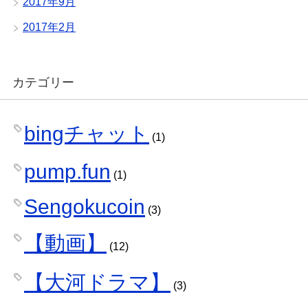
2017年9月
2017年2月
カテゴリー
bingチャット
(1)
pump.fun
(1)
Sengokucoin
(3)
【動画】
(12)
【大河ドラマ】
(3)