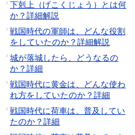
下剋上（げこくじょう）とは何
か？詳細解説
戦国時代の軍師は、どんな役割
をしていたのか？詳細解説
城が落城したら、どうなるの
か？詳細
戦国時代に黄金は、どんな使わ
れ方をしていたのか？詳細
戦国時代に荷車は、普及してい
たのか？詳細