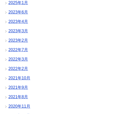
2025年1月
2023年6月
2023年4月
2023年3月
2023年2月
2022年7月
2022年3月
2022年2月
2021年10月
2021年9月
2021年8月
2020年11月