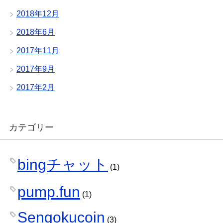
2018年12月
2018年6月
2017年11月
2017年9月
2017年2月
カテゴリー
bingチャット
(1)
pump.fun
(1)
Sengokucoin
(3)