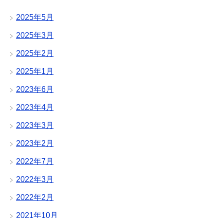
2025年5月
2025年3月
2025年2月
2025年1月
2023年6月
2023年4月
2023年3月
2023年2月
2022年7月
2022年3月
2022年2月
2021年10月