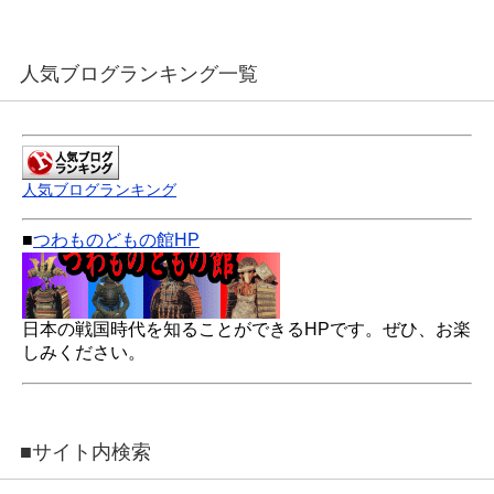
人気ブログランキング一覧
人気ブログランキング
■
つわものどもの館HP
日本の戦国時代を知ることができるHPです。ぜひ、お楽
しみください。
■サイト内検索