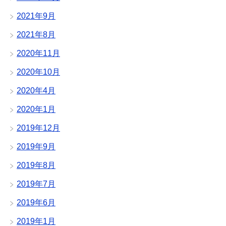
2021年9月
2021年8月
2020年11月
2020年10月
2020年4月
2020年1月
2019年12月
2019年9月
2019年8月
2019年7月
2019年6月
2019年1月