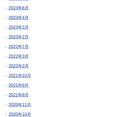
2023年6月
2023年4月
2023年3月
2023年2月
2022年7月
2022年3月
2022年2月
2021年10月
2021年9月
2021年8月
2020年11月
2020年10月