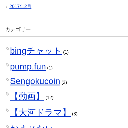
2017年2月
カテゴリー
bingチャット
(1)
pump.fun
(1)
Sengokucoin
(3)
【動画】
(12)
【大河ドラマ】
(3)