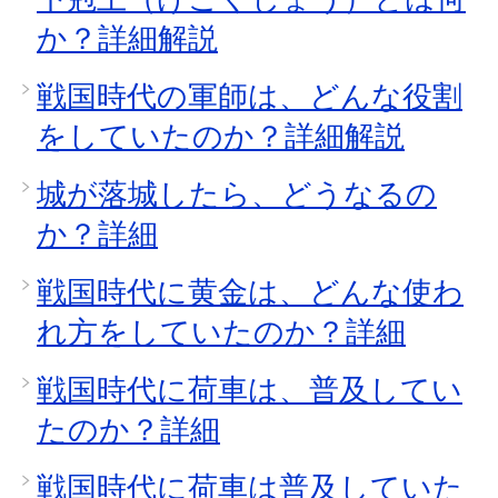
か？詳細解説
戦国時代の軍師は、どんな役割
をしていたのか？詳細解説
城が落城したら、どうなるの
か？詳細
戦国時代に黄金は、どんな使わ
れ方をしていたのか？詳細
戦国時代に荷車は、普及してい
たのか？詳細
戦国時代に荷車は普及していた