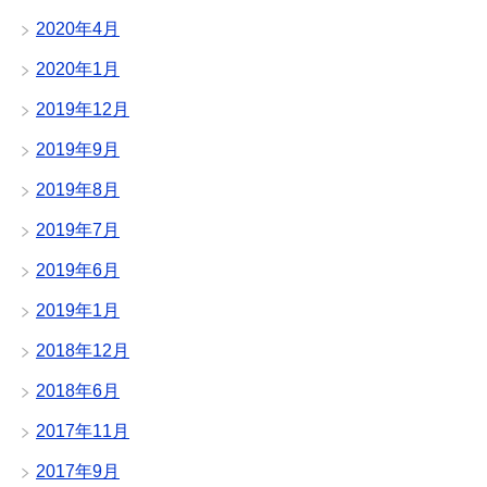
2020年4月
2020年1月
2019年12月
2019年9月
2019年8月
2019年7月
2019年6月
2019年1月
2018年12月
2018年6月
2017年11月
2017年9月