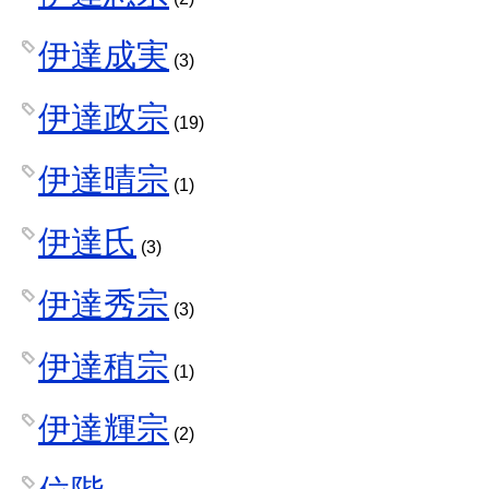
伊達成実
(3)
伊達政宗
(19)
伊達晴宗
(1)
伊達氏
(3)
伊達秀宗
(3)
伊達稙宗
(1)
伊達輝宗
(2)