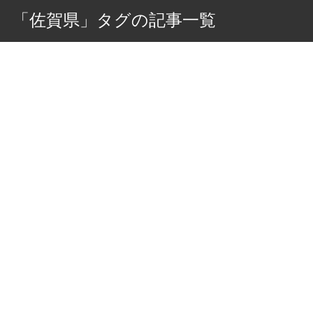
「佐賀県」タグの記事一覧