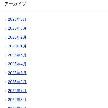
アーカイブ
2025年5月
2025年3月
2025年2月
2025年1月
2023年6月
2023年4月
2023年3月
2023年2月
2022年7月
2022年3月