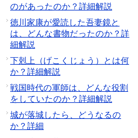
のがあったのか？詳細解説
徳川家康が愛読した吾妻鏡と
は、どんな書物だったのか？詳
細解説
下剋上（げこくじょう）とは何
か？詳細解説
戦国時代の軍師は、どんな役割
をしていたのか？詳細解説
城が落城したら、どうなるの
か？詳細