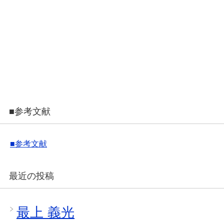
■参考文献
■参考文献
最近の投稿
最上 義光