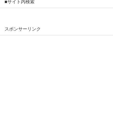
■サイト内検索
スポンサーリンク