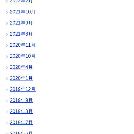
2022年2月
2021年10月
2021年9月
2021年8月
2020年11月
2020年10月
2020年4月
2020年1月
2019年12月
2019年9月
2019年8月
2019年7月
2019年6月