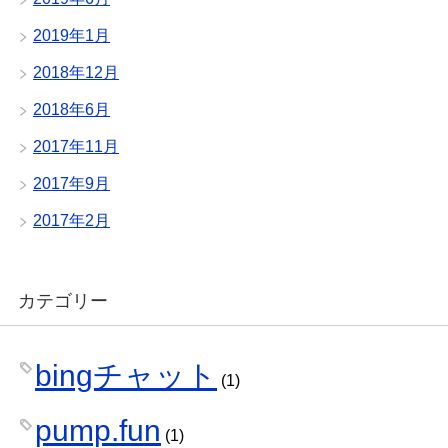
2019年1月
2018年12月
2018年6月
2017年11月
2017年9月
2017年2月
カテゴリー
bingチャット
(1)
pump.fun
(1)