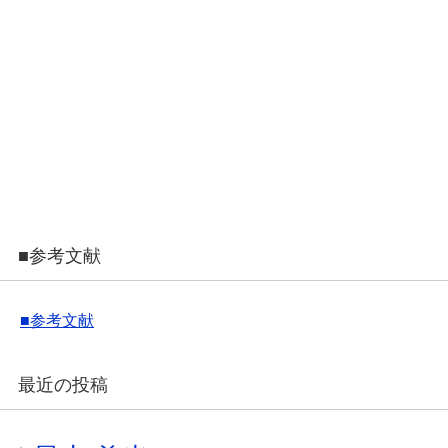
■参考文献
■参考文献
最近の投稿