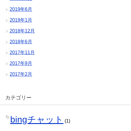
2019年6月
2019年1月
2018年12月
2018年6月
2017年11月
2017年9月
2017年2月
カテゴリー
bingチャット
(1)