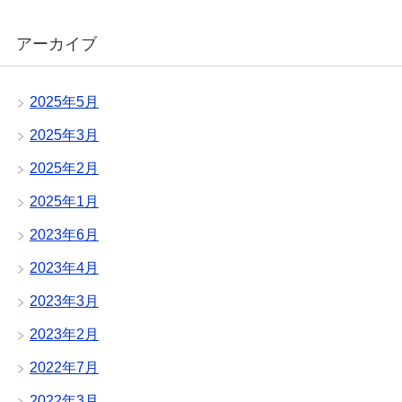
アーカイブ
2025年5月
2025年3月
2025年2月
2025年1月
2023年6月
2023年4月
2023年3月
2023年2月
2022年7月
2022年3月