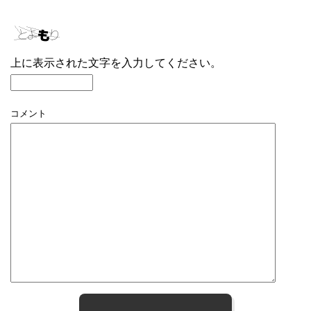
上に表示された文字を入力してください。
コメント