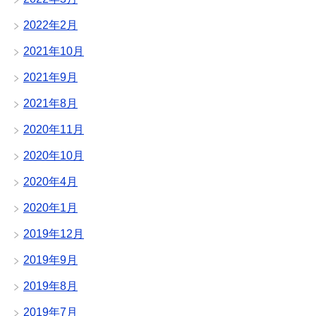
2022年2月
2021年10月
2021年9月
2021年8月
2020年11月
2020年10月
2020年4月
2020年1月
2019年12月
2019年9月
2019年8月
2019年7月