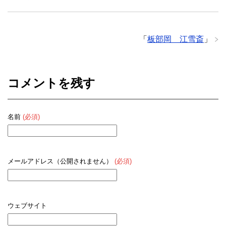
「
板部岡 江雪斎
」
コメントを残す
名前
(必須)
メールアドレス（公開されません）
(必須)
ウェブサイト