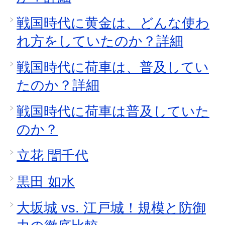
戦国時代に黄金は、どんな使わ
れ方をしていたのか？詳細
戦国時代に荷車は、普及してい
たのか？詳細
戦国時代に荷車は普及していた
のか？
立花 誾千代
黒田 如水
大坂城 vs. 江戸城！規模と防御