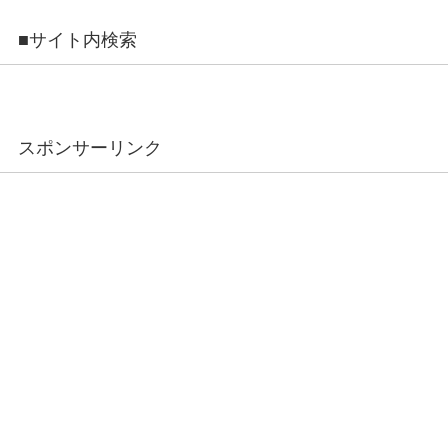
■サイト内検索
スポンサーリンク