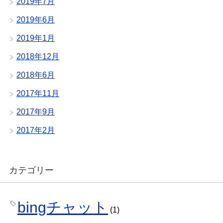
2019年7月
2019年6月
2019年1月
2018年12月
2018年6月
2017年11月
2017年9月
2017年2月
カテゴリー
bingチャット
(1)