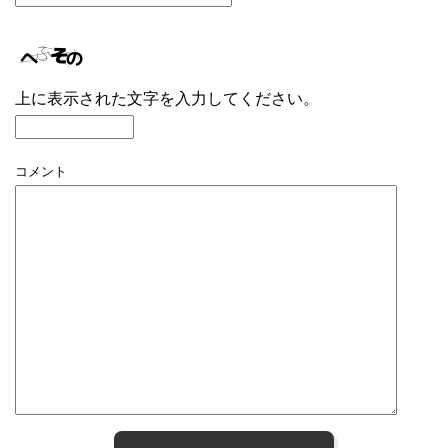
上に表示された文字を入力してください。
コメント