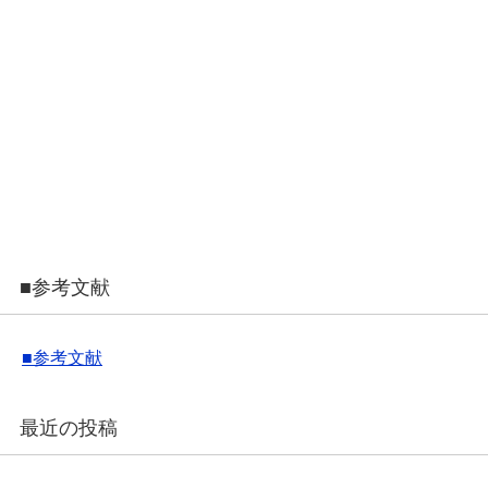
■参考文献
■参考文献
最近の投稿