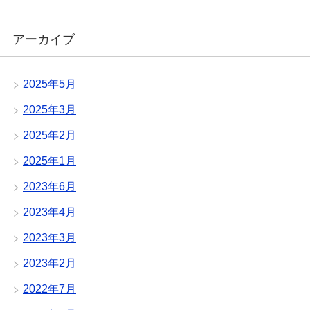
アーカイブ
2025年5月
2025年3月
2025年2月
2025年1月
2023年6月
2023年4月
2023年3月
2023年2月
2022年7月