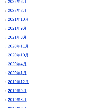
2022年3月
2022年2月
2021年10月
2021年9月
2021年8月
2020年11月
2020年10月
2020年4月
2020年1月
2019年12月
2019年9月
2019年8月