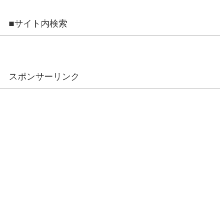
■サイト内検索
スポンサーリンク