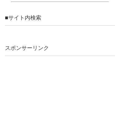
■サイト内検索
スポンサーリンク