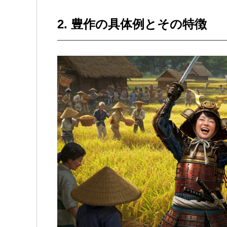
2.
豊作の具体例とその特徴