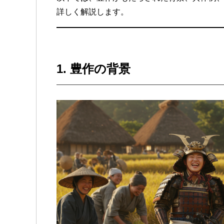
詳しく解説します。
1.
豊作の背景