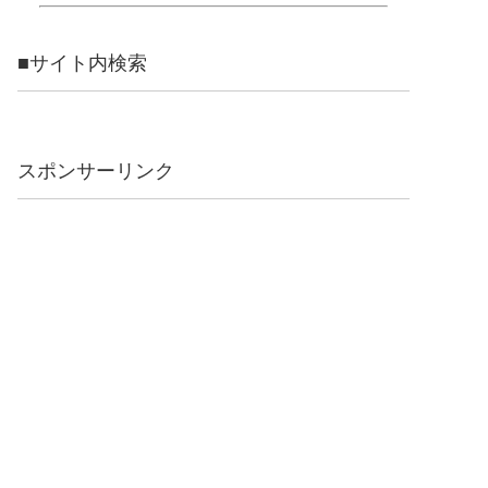
■サイト内検索
スポンサーリンク