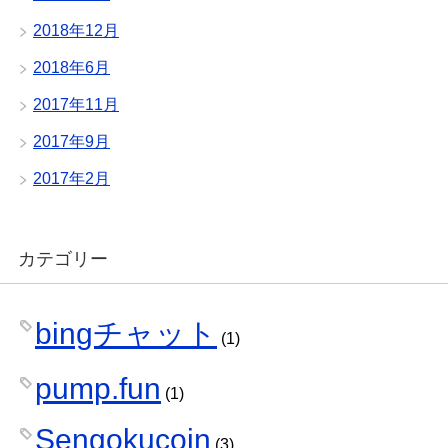
2018年12月
2018年6月
2017年11月
2017年9月
2017年2月
カテゴリー
bingチャット
(1)
pump.fun
(1)
Sengokucoin
(3)