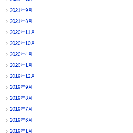
2021年9月
2021年8月
2020年11月
2020年10月
2020年4月
2020年1月
2019年12月
2019年9月
2019年8月
2019年7月
2019年6月
2019年1月