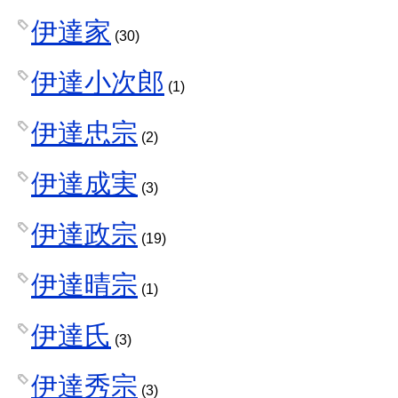
伊達家
(30)
伊達小次郎
(1)
伊達忠宗
(2)
伊達成実
(3)
伊達政宗
(19)
伊達晴宗
(1)
伊達氏
(3)
伊達秀宗
(3)