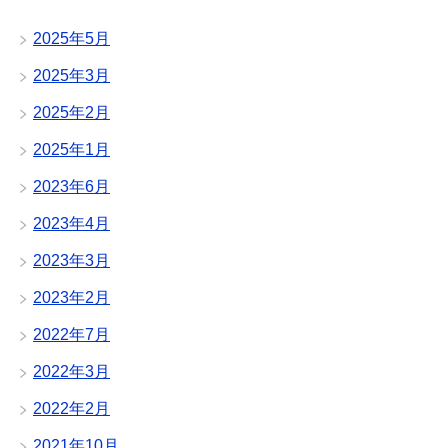
2025年5月
2025年3月
2025年2月
2025年1月
2023年6月
2023年4月
2023年3月
2023年2月
2022年7月
2022年3月
2022年2月
2021年10月