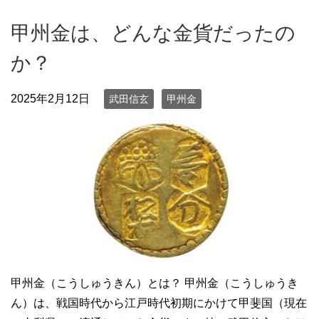
甲州金は、どんな金貨だったの
か？
2025年2月12日
武田信玄
甲州金
甲州金（こうしゅうきん）とは？ 甲州金（こうしゅうき
ん）は、戦国時代から江戸時代初期にかけて甲斐国（現在