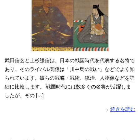
武田信玄と上杉謙信は、日本の戦国時代を代表する名将で
あり、そのライバル関係は「川中島の戦い」などでよく知
られています。彼らの戦略・戦術、統治、人物像などを詳
細に比較します。 戦国時代には数多くの名将が活躍しま
したが、その […]
続きを読む