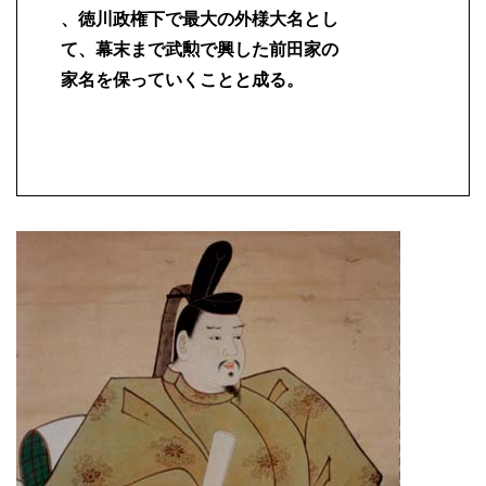
、徳川政権下で最大の外様大名とし
て、幕末まで武勲で興した前田家の
家名を保っていくことと成る。