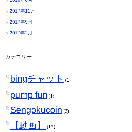
2018年6月
2017年11月
2017年9月
2017年2月
カテゴリー
bingチャット
(1)
pump.fun
(1)
Sengokucoin
(3)
【動画】
(12)