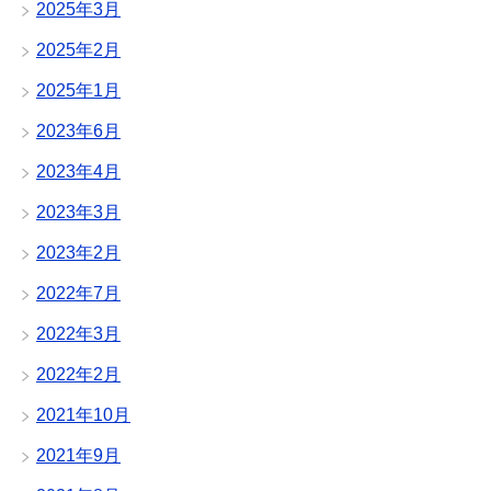
2025年3月
2025年2月
2025年1月
2023年6月
2023年4月
2023年3月
2023年2月
2022年7月
2022年3月
2022年2月
2021年10月
2021年9月