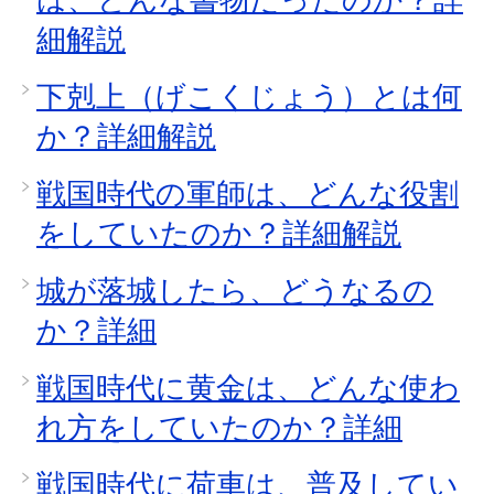
細解説
下剋上（げこくじょう）とは何
か？詳細解説
戦国時代の軍師は、どんな役割
をしていたのか？詳細解説
城が落城したら、どうなるの
か？詳細
戦国時代に黄金は、どんな使わ
れ方をしていたのか？詳細
戦国時代に荷車は、普及してい