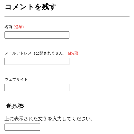
コメントを残す
名前
(必須)
メールアドレス（公開されません）
(必須)
ウェブサイト
上に表示された文字を入力してください。