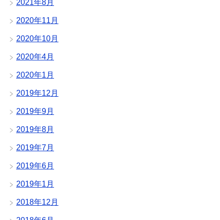
2021年8月
2020年11月
2020年10月
2020年4月
2020年1月
2019年12月
2019年9月
2019年8月
2019年7月
2019年6月
2019年1月
2018年12月