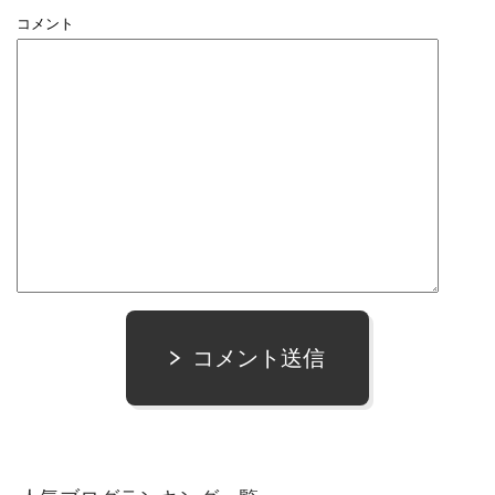
コメント
コメント送信