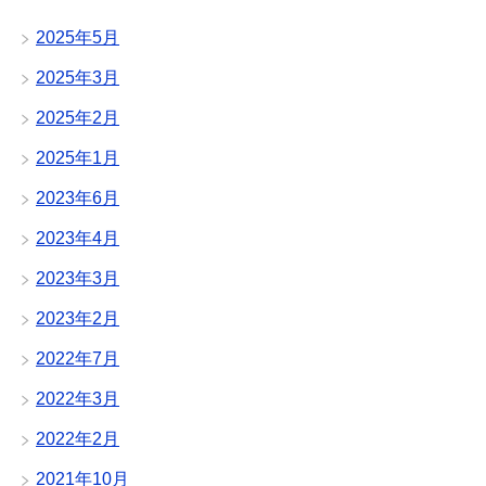
2025年5月
2025年3月
2025年2月
2025年1月
2023年6月
2023年4月
2023年3月
2023年2月
2022年7月
2022年3月
2022年2月
2021年10月