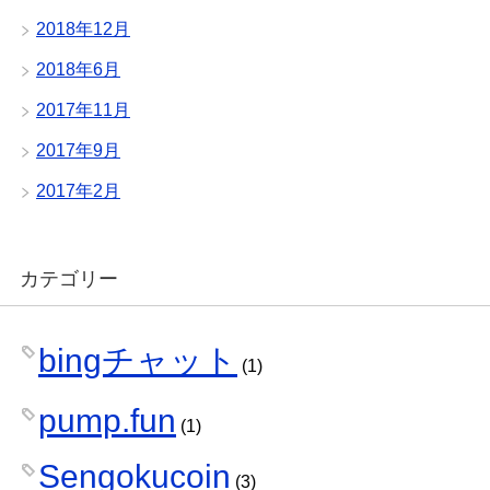
2018年12月
2018年6月
2017年11月
2017年9月
2017年2月
カテゴリー
bingチャット
(1)
pump.fun
(1)
Sengokucoin
(3)