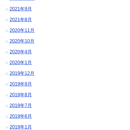
2021年9月
2021年8月
2020年11月
2020年10月
2020年4月
2020年1月
2019年12月
2019年9月
2019年8月
2019年7月
2019年6月
2019年1月