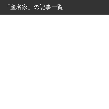
「蘆名家」の記事一覧