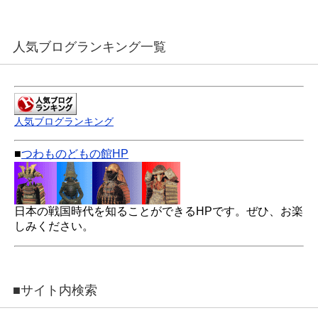
人気ブログランキング一覧
人気ブログランキング
■
つわものどもの館HP
日本の戦国時代を知ることができるHPです。ぜひ、お楽
しみください。
■サイト内検索