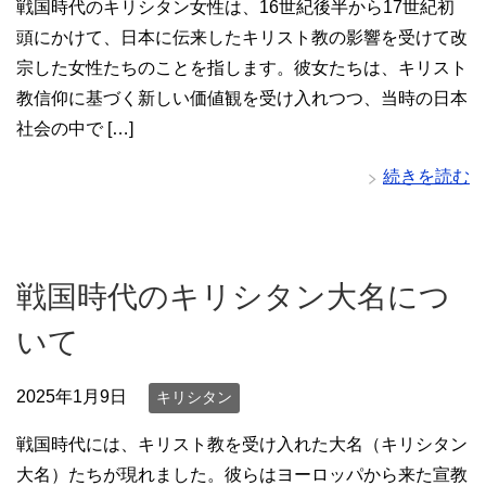
戦国時代のキリシタン女性は、16世紀後半から17世紀初
頭にかけて、日本に伝来したキリスト教の影響を受けて改
宗した女性たちのことを指します。彼女たちは、キリスト
教信仰に基づく新しい価値観を受け入れつつ、当時の日本
社会の中で […]
続きを読む
戦国時代のキリシタン大名につ
いて
2025年1月9日
キリシタン
戦国時代には、キリスト教を受け入れた大名（キリシタン
大名）たちが現れました。彼らはヨーロッパから来た宣教