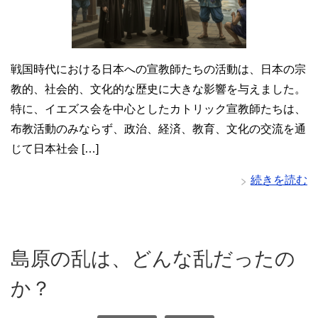
戦国時代における日本への宣教師たちの活動は、日本の宗
教的、社会的、文化的な歴史に大きな影響を与えました。
特に、イエズス会を中心としたカトリック宣教師たちは、
布教活動のみならず、政治、経済、教育、文化の交流を通
じて日本社会 […]
続きを読む
島原の乱は、どんな乱だったの
か？