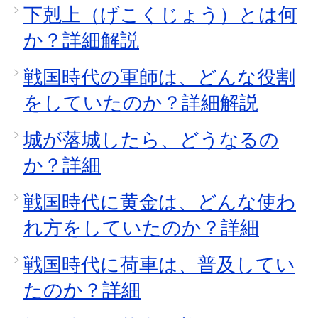
下剋上（げこくじょう）とは何
か？詳細解説
戦国時代の軍師は、どんな役割
をしていたのか？詳細解説
城が落城したら、どうなるの
か？詳細
戦国時代に黄金は、どんな使わ
れ方をしていたのか？詳細
戦国時代に荷車は、普及してい
たのか？詳細