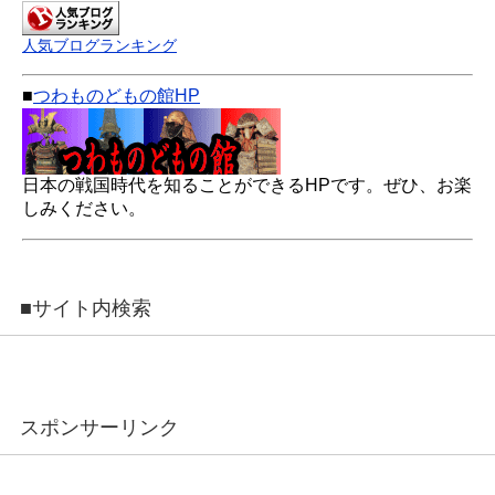
人気ブログランキング
■
つわものどもの館HP
日本の戦国時代を知ることができるHPです。ぜひ、お楽
しみください。
■サイト内検索
スポンサーリンク