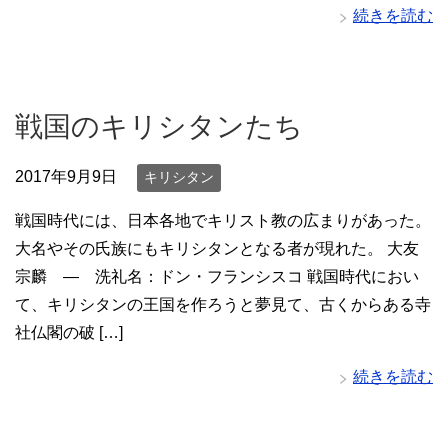
続きを読む
戦国のキリシタンたち
2017年9月9日
キリシタン
戦国時代には、日本各地でキリスト教の広まりがあった。
大名やその氏族にもキリシタンとなる者が現れた。 大友
宗麟 ― 洗礼名：ドン・フランシスコ 戦国時代におい
て、キリシタンの王国を作ろうと夢見て、古くからある寺
社仏閣の破 […]
続きを読む