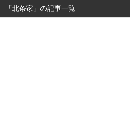
「北条家」の記事一覧