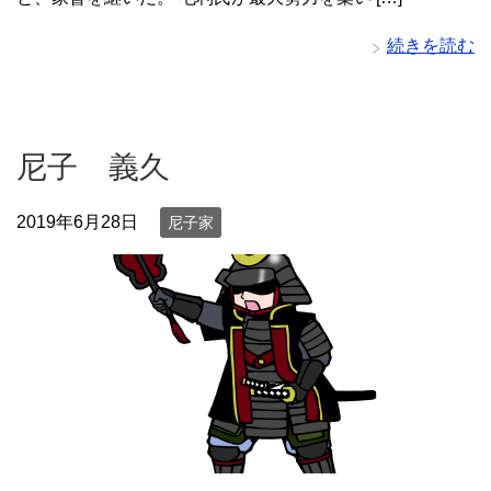
続きを読む
尼子 義久
2019年6月28日
尼子家