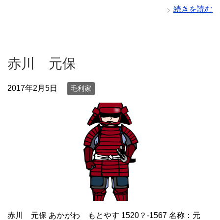
続きを読む
赤川 元保
2017年2月5日
毛利家
赤川 元保 あかがわ もとやす 1520？-1567 名称：元