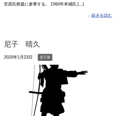
笠原氏救援に参軍する。 1560年本城氏 […]
続きを読む
尼子 晴久
2020年1月23日
尼子家